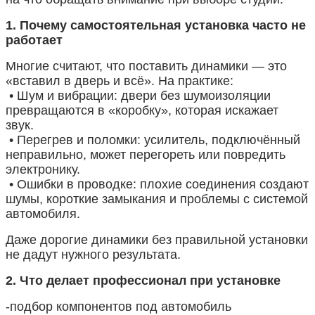
1. Почему самостоятельная установка часто не
работает
Многие считают, что поставить динамики — это
«вставил в дверь и всё». На практике:
• Шум и вибрации: двери без шумоизоляции
превращаются в «коробку», которая искажает
звук.
• Перегрев и поломки: усилитель, подключённый
неправильно, может перегореть или повредить
электронику.
• Ошибки в проводке: плохие соединения создают
шумы, короткие замыкания и проблемы с системой
автомобиля.
Даже дорогие динамики без правильной установки
не дадут нужного результата.
2. Что делает профессионал при установке
-подбор компонентов под автомобиль