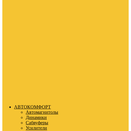
АВТОКОМФОРТ
Автомагнитолы
Динамики
Сабвуферы
Усилители