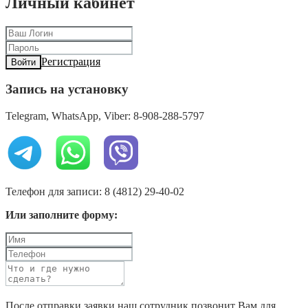
Личный кабинет
Регистрация
Войти
Запись на установку
Telegram, WhatsApp, Viber: 8-908-288-5797
Телефон для записи: 8 (4812) 29-40-02
Или заполните форму:
После отправки заявки наш сотрудник позвонит Вам для