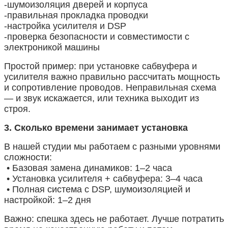
-шумоизоляция дверей и корпуса
-правильная прокладка проводки
-настройка усилителя и DSP
-проверка безопасности и совместимости с
электроникой машины
Простой пример: при установке сабвуфера и
усилителя важно правильно рассчитать мощность
и сопротивление проводов. Неправильная схема
— и звук искажается, или техника выходит из
строя.
3. Сколько времени занимает установка
В нашей студии мы работаем с разными уровнями
сложности:
• Базовая замена динамиков: 1–2 часа
• Установка усилителя + сабвуфера: 3–4 часа
• Полная система с DSP, шумоизоляцией и
настройкой: 1–2 дня
Важно: спешка здесь не работает. Лучше потратить