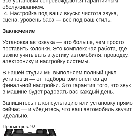
все установки сопровождаются гарантийным
обслуживанием.
4. Настройка под ваши вкусы: чистота звука,
сцена, уровень баса — всё под ваш стиль.
Заключение
Установка автозвука — это больше, чем просто
поставить колонки. Это комплексная работа, где
важно учитывать акустику автомобиля, проводку,
электронику и настройку системы.
В нашей студии мы выполняем полный цикл
установки — от подбора компонентов до
финальной настройки. Это гарантия того, что звук
в машине будет радовать вас каждый день.
Запишитесь на консультацию или установку прямо
сейчас — и убедитесь, что ваш автомобиль звучит
идеально.
Просмотров: 92