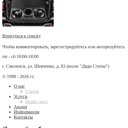
Вернуться к списку
Чтобы комментировать, зарегистрируйтесь или авторизуйтесь
пн - сб 10:00-18:00
г. Смоленск, ул. Шевченко, д. 83 (возле "Дяди Степы")
© 1998 - 2026 гг.
О нас
Статьи
Услуги
Прайс-лист
Акции
Информация
Контакты