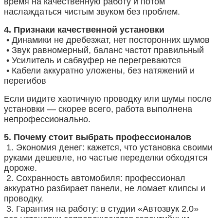
время на качественную работу и потом
наслаждаться чистым звуком без проблем.
4. Признаки качественной установки
• Динамики не дребезжат, нет посторонних шумов
• Звук равномерный, баланс частот правильный
• Усилитель и сабвуфер не перегреваются
• Кабели аккуратно уложены, без натяжений и
перегибов
Если видите хаотичную проводку или шумы после
установки — скорее всего, работа выполнена
непрофессионально.
5. Почему стоит выбрать профессионалов
1. Экономия денег: кажется, что установка своими
руками дешевле, но частые переделки обходятся
дороже.
2. Сохранность автомобиля: профессионал
аккуратно разбирает панели, не ломает клипсы и
проводку.
3. Гарантия на работу: в студии «Автозвук 2.0»