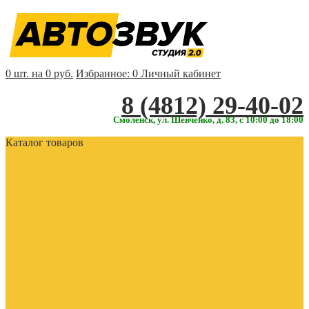
0 шт. на 0 руб.
Избранное:
0
Личный кабинет
‎‎8 (4812) 29-40-02
Смоленск, ул. Шевченко, д. 83, с 10:00 до 18:00
Каталог товаров