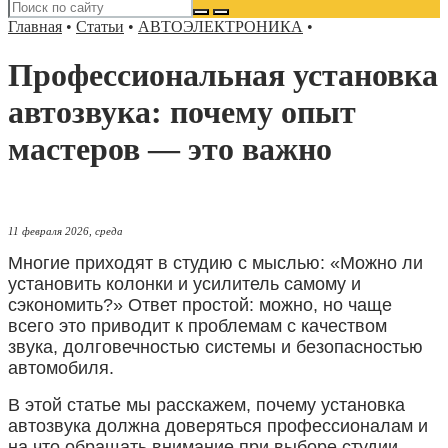
Главная
•
Статьи
•
АВТОЭЛЕКТРОНИКА
•
Профессиональная установка
автозвука: почему опыт
мастеров — это важно
11 февраля 2026, среда
Многие приходят в студию с мыслью: «Можно ли
установить колонки и усилитель самому и
сэкономить?» Ответ простой: можно, но чаще
всего это приводит к проблемам с качеством
звука, долговечностью системы и безопасностью
автомобиля.
В этой статье мы расскажем, почему установка
автозвука должна доверяться профессионалам и
на что обращать внимание при выборе студии.