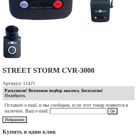
STREET STORM CVR-3000
Артикул: 11425
Раскупили! Возможен подбор аналога. Бесплатно!
Подобрать
Оставьте e-mail, и мы сообщим, если этот товар появится в
наличии. Ваш e-mail:
Избранное
Купить в один клик