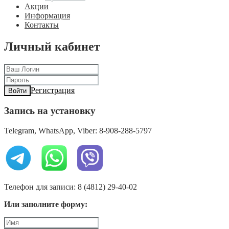
Акции
Информация
Контакты
Личный кабинет
Регистрация
Войти
Запись на установку
Telegram, WhatsApp, Viber: 8-908-288-5797
Телефон для записи: 8 (4812) 29-40-02
Или заполните форму: