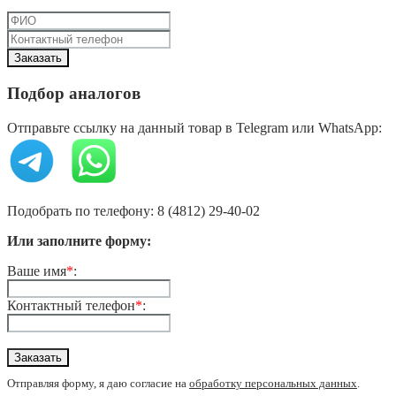
Подбор аналогов
Отправьте ссылку на данный товар в Telegram или WhatsApp:
Подобрать по телефону: 8 (4812) 29-40-02
Или заполните форму:
Ваше имя
*
:
Контактный телефон
*
:
Отправляя форму, я даю согласие на
обработку персональных данных
.