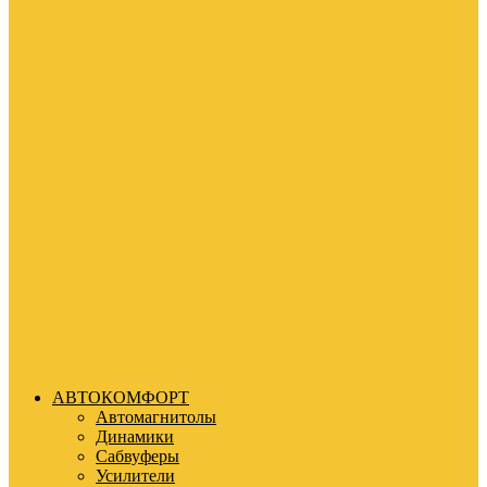
АВТОКОМФОРТ
Автомагнитолы
Динамики
Сабвуферы
Усилители