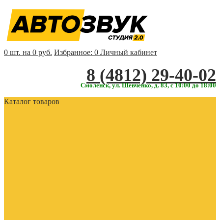
0 шт. на 0 руб.
Избранное:
0
Личный кабинет
‎‎8 (4812) 29-40-02
Смоленск, ул. Шевченко, д. 83, с 10:00 до 18:00
Каталог товаров