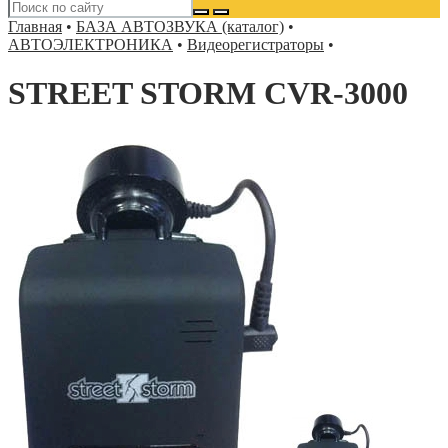
Главная
•
БАЗА АВТОЗВУКА (каталог)
•
АВТОЭЛЕКТРОНИКА
•
Видеорегистраторы
•
STREET STORM CVR-3000