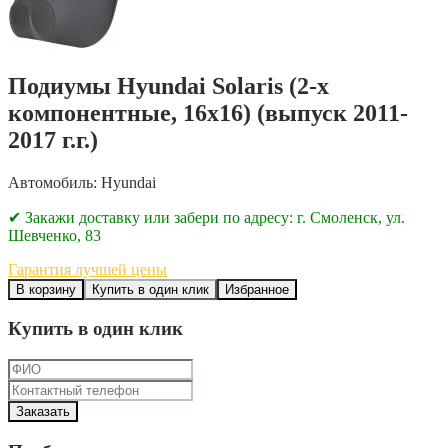
Подиумы Hyundai Solaris (2-х
компонентные, 16х16) (выпуск 2011-
2017 г.г.)
Автомобиль: Hyundai
✔ Закажи доставку или забери по адресу: г. Смоленск, ул.
Шевченко, 83
Гарантия лучшей цены
В корзину
Купить в один клик
Избранное
Купить в один клик