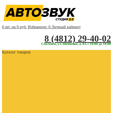
0 шт. на 0 руб.
Избранное:
0
Личный кабинет
‎‎8 (4812) 29-40-02
Смоленск, ул. Шевченко, д. 83, с 10:00 до 18:00
Каталог товаров