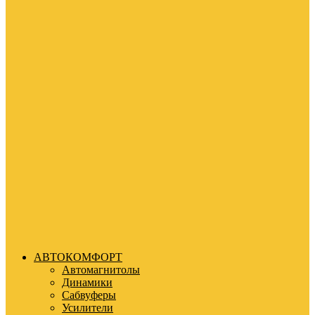
АВТОКОМФОРТ
Автомагнитолы
Динамики
Сабвуферы
Усилители