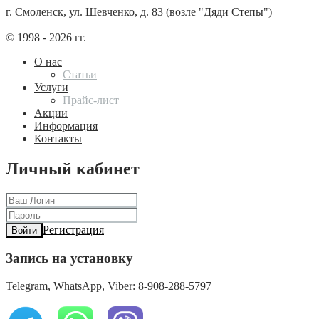
г. Смоленск, ул. Шевченко, д. 83 (возле "Дяди Степы")
© 1998 - 2026 гг.
О нас
Статьи
Услуги
Прайс-лист
Акции
Информация
Контакты
Личный кабинет
Регистрация
Войти
Запись на установку
Telegram, WhatsApp, Viber: 8-908-288-5797