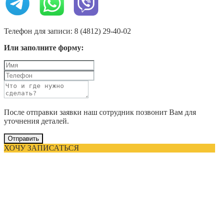
Телефон для записи: 8 (4812) 29-40-02
Или заполните форму:
После отправки заявки наш сотрудник позвонит Вам для
уточнения деталей.
Отправить
ХОЧУ ЗАПИСАТЬСЯ