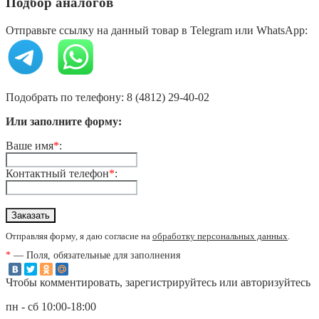
Подбор аналогов
Отправьте ссылку на данный товар в Telegram или WhatsApp:
Подобрать по телефону: 8 (4812) 29-40-02
Или заполните форму:
Ваше имя
*
:
Контактный телефон
*
:
Отправляя форму, я даю согласие на
обработку персональных данных
.
*
— Поля, обязательные для заполнения
Чтобы комментировать, зарегистрируйтесь или авторизуйтесь
пн - сб 10:00-18:00