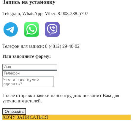
Запись на установку
Telegram, WhatsApp, Viber: 8-908-288-5797
Телефон для записи: 8 (4812) 29-40-02
Или заполните форму:
После отправки заявки наш сотрудник позвонит Вам для
уточнения деталей.
Отправить
ХОЧУ ЗАПИСАТЬСЯ