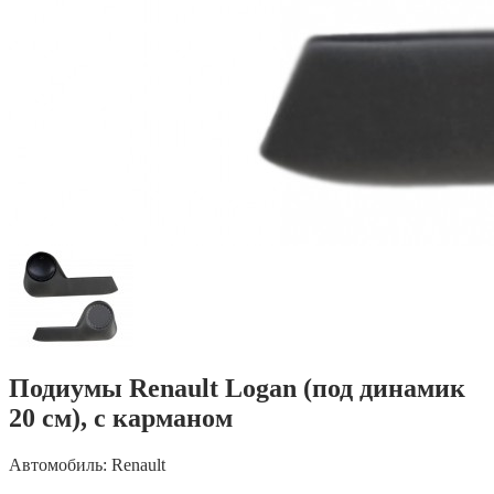
Подиумы Renault Logan (под динамик
20 см), c карманом
Автомобиль: Renault