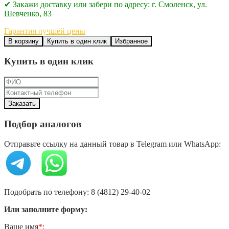
✔ Закажи доставку или забери по адресу: г. Смоленск, ул.
Шевченко, 83
Гарантия лучшей цены
В корзину
Купить в один клик
Избранное
Купить в один клик
Подбор аналогов
Отправьте ссылку на данный товар в Telegram или WhatsApp:
Подобрать по телефону: 8 (4812) 29-40-02
Или заполните форму:
Ваше имя
*
: