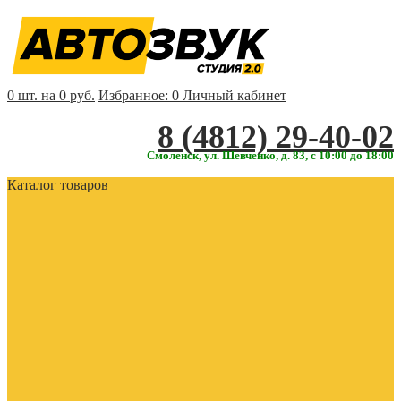
0 шт. на 0 руб.
Избранное:
0
Личный кабинет
‎‎8 (4812) 29-40-02
Смоленск, ул. Шевченко, д. 83, с 10:00 до 18:00
Каталог товаров