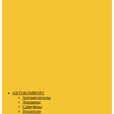
АВТОКОМФОРТ
Автомагнитолы
Динамики
Сабвуферы
Усилители