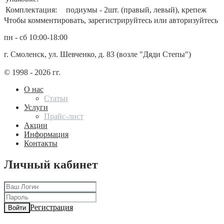
Комплектация:
подиумы - 2шт. (правый, левый), крепеж
Чтобы комментировать, зарегистрируйтесь или авторизуйтесь
пн - сб 10:00-18:00
г. Смоленск, ул. Шевченко, д. 83 (возле "Дяди Степы")
© 1998 - 2026 гг.
О нас
Статьи
Услуги
Прайс-лист
Акции
Информация
Контакты
Личный кабинет
Регистрация
Войти