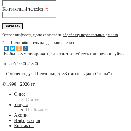
Контактный телефон
*
:
Отправляя форму, я даю согласие на
обработку персональных данных
.
*
— Поля, обязательные для заполнения
Чтобы комментировать, зарегистрируйтесь или авторизуйтесь
пн - сб 10:00-18:00
г. Смоленск, ул. Шевченко, д. 83 (возле "Дяди Степы")
© 1998 - 2026 гг.
О нас
Статьи
Услуги
Прайс-лист
Акции
Информация
Контакты