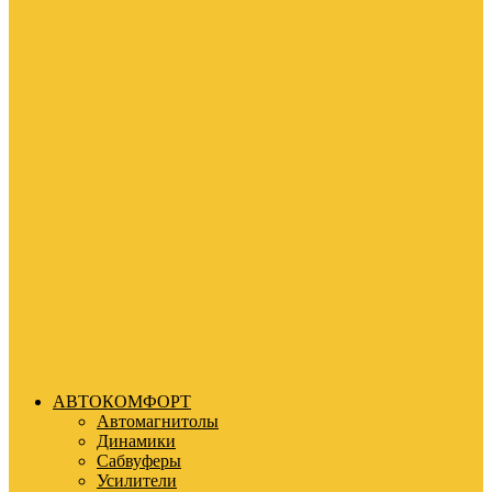
АВТОКОМФОРТ
Автомагнитолы
Динамики
Сабвуферы
Усилители