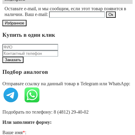
Оставьте e-mail, и мы сообщим, если этот товар появится в
наличии. Ваш e-mail:
Избранное
Купить в один клик
Подбор аналогов
Отправьте ссылку на данный товар в Telegram или WhatsApp:
Подобрать по телефону: 8 (4812) 29-40-02
Или заполните форму:
Ваше имя
*
: