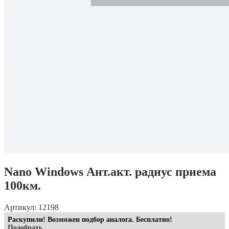
Nano Windows Ант.акт. радиус приема
100км.
Артикул: 12198
Раскупили! Возможен подбор аналога. Бесплатно!
Подобрать