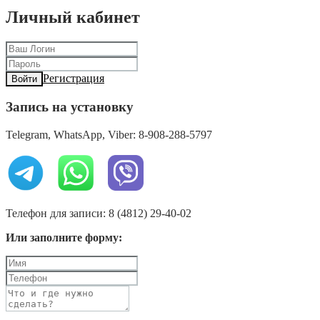
Личный кабинет
Регистрация
Войти
Запись на установку
Telegram, WhatsApp, Viber: 8-908-288-5797
Телефон для записи: 8 (4812) 29-40-02
Или заполните форму: