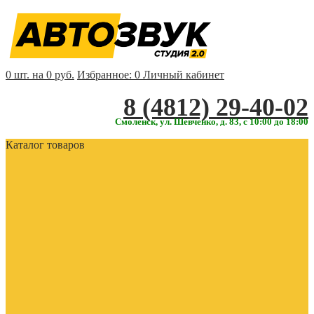
0 шт. на 0 руб.
Избранное:
0
Личный кабинет
‎‎8 (4812) 29-40-02
Смоленск, ул. Шевченко, д. 83, с 10:00 до 18:00
Каталог товаров