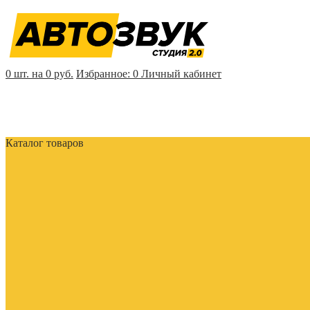
0 шт. на 0 руб.
Избранное:
0
Личный кабинет
Каталог товаров