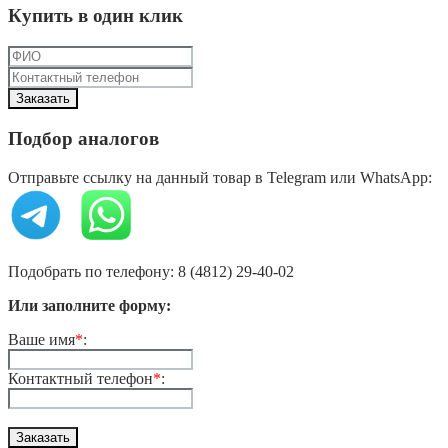
Купить в один клик
Подбор аналогов
Отправьте ссылку на данный товар в Telegram или WhatsApp:
Подобрать по телефону: 8 (4812) 29-40-02
Или заполните форму:
Ваше имя
*
:
Контактный телефон
*
: