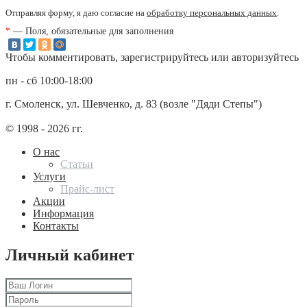
Отправляя форму, я даю согласие на
обработку персональных данных
.
*
— Поля, обязательные для заполнения
Чтобы комментировать, зарегистрируйтесь или авторизуйтесь
пн - сб 10:00-18:00
г. Смоленск, ул. Шевченко, д. 83 (возле "Дяди Степы")
© 1998 - 2026 гг.
О нас
Статьи
Услуги
Прайс-лист
Акции
Информация
Контакты
Личный кабинет