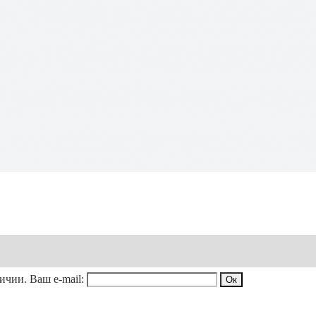
личии. Ваш e-mail: