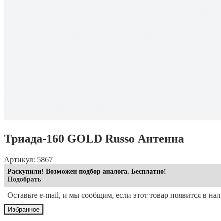
Триада-160 GOLD Russo Антенна
Артикул: 5867
Раскупили! Возможен подбор аналога. Бесплатно!
Подобрать
Оставьте e-mail, и мы сообщим, если этот товар появится в на
Избранное