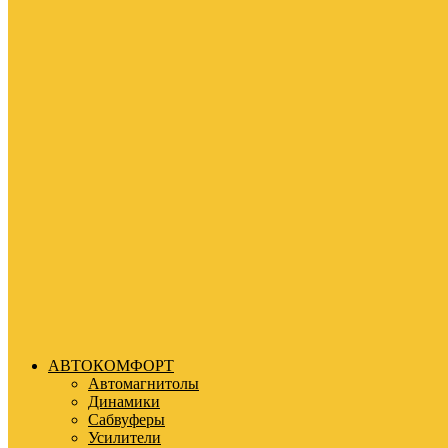
АВТОКОМФОРТ
Автомагнитолы
Динамики
Сабвуферы
Усилители