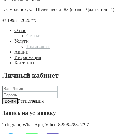
г. Смоленск, ул. Шевченко, д. 83 (возле "Дяди Степы")
© 1998 - 2026 гг.
О нас
Статьи
Услуги
Прайс-лист
Акции
Информация
Контакты
Личный кабинет
Регистрация
Войти
Запись на установку
Telegram, WhatsApp, Viber: 8-908-288-5797