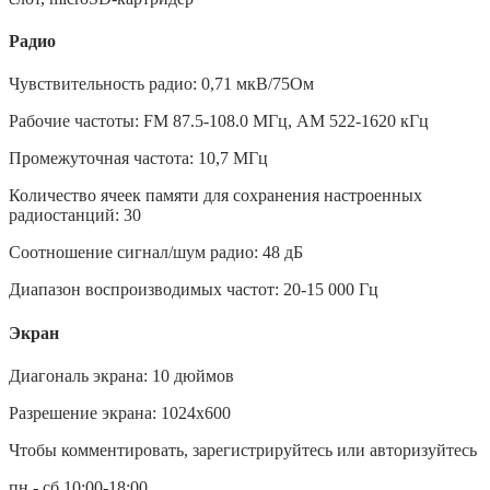
Радио
Чувствительность радио: 0,71 мкВ/75Ом
Рабочие частоты: FM 87.5-108.0 МГц, AM 522-1620 кГц
Промежуточная частота: 10,7 МГц
Количество ячеек памяти для сохранения настроенных
радиостанций: 30
Соотношение сигнал/шум радио: 48 дБ
Диапазон воспроизводимых частот: 20-15 000 Гц
Экран
Диагональ экрана: 10 дюймов
Разрешение экрана: 1024х600
Чтобы комментировать, зарегистрируйтесь или авторизуйтесь
пн - сб 10:00-18:00