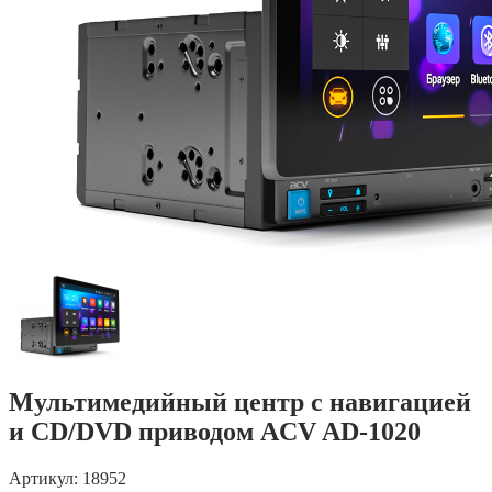
Мультимедийный центр с навигацией
и CD/DVD приводом ACV AD-1020
Артикул: 18952