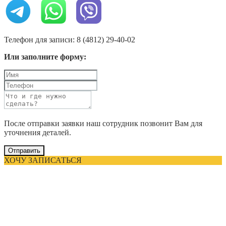
Телефон для записи: 8 (4812) 29-40-02
Или заполните форму:
После отправки заявки наш сотрудник позвонит Вам для
уточнения деталей.
Отправить
ХОЧУ ЗАПИСАТЬСЯ