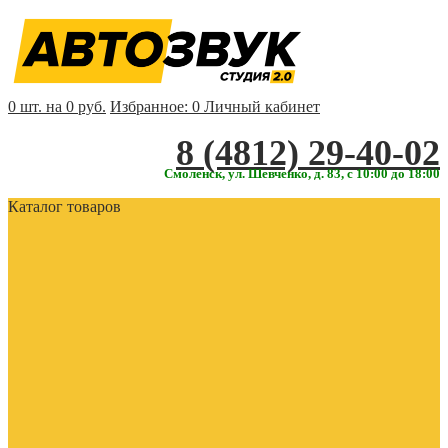
0 шт. на 0 руб.
Избранное:
0
Личный кабинет
‎‎8 (4812) 29-40-02
Смоленск, ул. Шевченко, д. 83, с 10:00 до 18:00
Каталог товаров