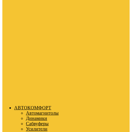
АВТОКОМФОРТ
Автомагнитолы
Динамики
Сабвуферы
Усилители