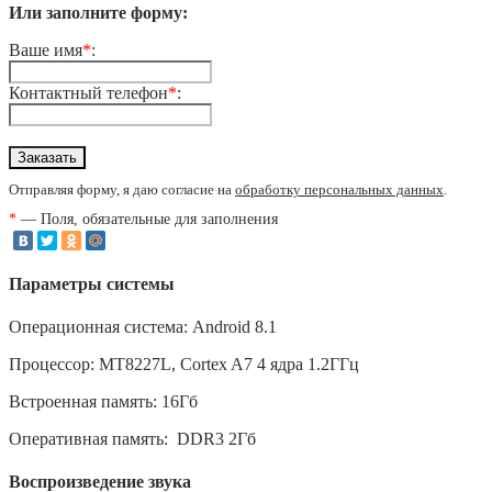
Или заполните форму:
Ваше имя
*
:
Контактный телефон
*
:
Отправляя форму, я даю согласие на
обработку персональных данных
.
*
— Поля, обязательные для заполнения
Параметры системы
Операционная система: Android 8.1
Процессор: MT8227L, Cortex A7 4 ядра 1.2ГГц
Встроенная память: 16Гб
Оперативная память: DDR3 2Гб
Воспроизведение звука