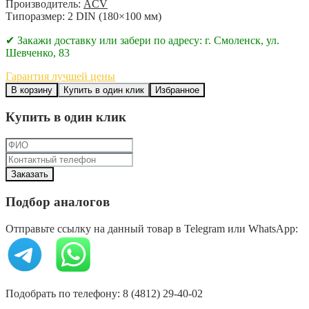
Производитель:
ACV
Типоразмер: 2 DIN (180×100 мм)
✔ Закажи доставку или забери по адресу: г. Смоленск, ул.
Шевченко, 83
Гарантия лучшей цены
В корзину
Купить в один клик
Избранное
Купить в один клик
Подбор аналогов
Отправьте ссылку на данный товар в Telegram или WhatsApp:
Подобрать по телефону: 8 (4812) 29-40-02