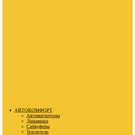
АВТОКОМФОРТ
Автомагнитолы
Динамики
Сабвуферы
Усилители