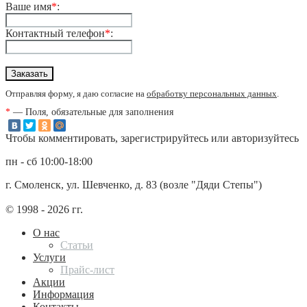
Ваше имя
*
:
Контактный телефон
*
:
Отправляя форму, я даю согласие на
обработку персональных данных
.
*
— Поля, обязательные для заполнения
Чтобы комментировать, зарегистрируйтесь или авторизуйтесь
пн - сб 10:00-18:00
г. Смоленск, ул. Шевченко, д. 83 (возле "Дяди Степы")
© 1998 - 2026 гг.
О нас
Статьи
Услуги
Прайс-лист
Акции
Информация
Контакты