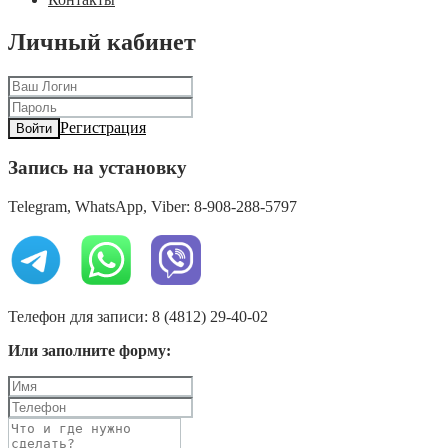
Личный кабинет
Регистрация
Войти
Запись на установку
Telegram, WhatsApp, Viber: 8-908-288-5797
Телефон для записи: 8 (4812) 29-40-02
Или заполните форму: