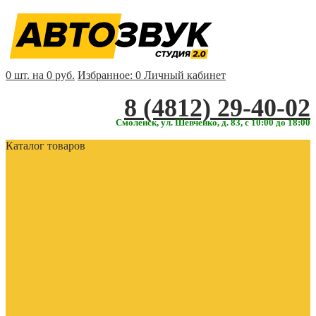
0 шт. на 0 руб.
Избранное:
0
Личный кабинет
‎‎8 (4812) 29-40-02
Смоленск, ул. Шевченко, д. 83, с 10:00 до 18:00
Каталог товаров