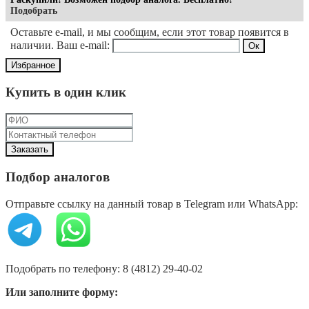
Подобрать
Оставьте e-mail, и мы сообщим, если этот товар появится в
наличии. Ваш e-mail:
Избранное
Купить в один клик
Подбор аналогов
Отправьте ссылку на данный товар в Telegram или WhatsApp:
Подобрать по телефону: 8 (4812) 29-40-02
Или заполните форму: