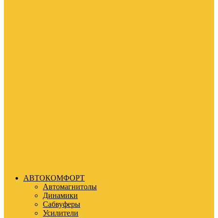
АВТОКОМФОРТ
Автомагнитолы
Динамики
Сабвуферы
Усилители