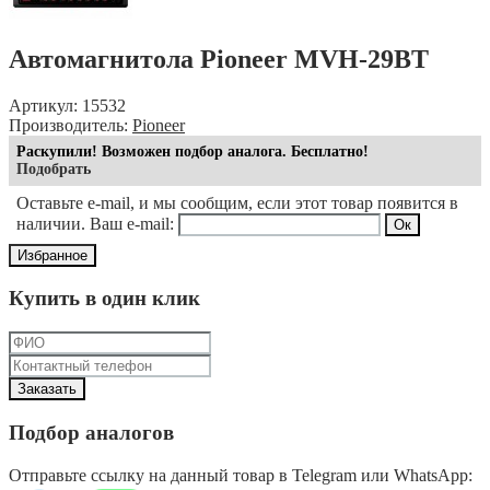
Автомагнитола Pioneer MVH-29BT
Артикул: 15532
Производитель:
Pioneer
Раскупили! Возможен подбор аналога. Бесплатно!
Подобрать
Оставьте e-mail, и мы сообщим, если этот товар появится в
наличии. Ваш e-mail:
Избранное
Купить в один клик
Подбор аналогов
Отправьте ссылку на данный товар в Telegram или WhatsApp: