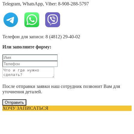
Telegram, WhatsApp, Viber: 8-908-288-5797
Телефон для записи: 8 (4812) 29-40-02
Или заполните форму:
После отправки заявки наш сотрудник позвонит Вам для
уточнения деталей.
Отправить
ХОЧУ ЗАПИСАТЬСЯ