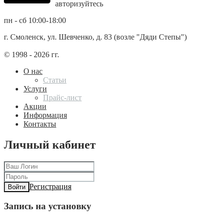
авторизуйтесь
пн - сб 10:00-18:00
г. Смоленск, ул. Шевченко, д. 83 (возле "Дяди Степы")
© 1998 - 2026 гг.
О нас
Статьи
Услуги
Прайс-лист
Акции
Информация
Контакты
Личный кабинет
Регистрация
Войти
Запись на установку