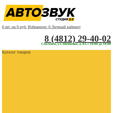
0 шт. на 0 руб.
Избранное:
0
Личный кабинет
‎‎8 (4812) 29-40-02
Смоленск, ул. Шевченко, д. 83, с 10:00 до 18:00
Каталог товаров