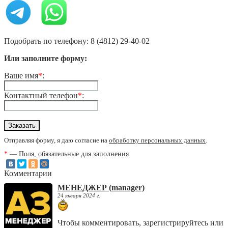
Подобрать по телефону: 8 (4812) 29-40-02
Или заполните форму:
Ваше имя
*
:
Контактный телефон
*
:
Отправляя форму, я даю согласие на
обработку персональных данных
.
*
— Поля, обязательные для заполнения
Комментарии
МЕНЕДЖЕР (manager)
24 января 2024 г.
Чтобы комментировать, зарегистрируйтесь или