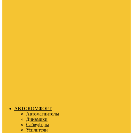
АВТОКОМФОРТ
Автомагнитолы
Динамики
Сабвуферы
Усилители