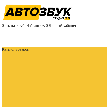
0 шт. на 0 руб.
Избранное:
0
Личный кабинет
Каталог товаров