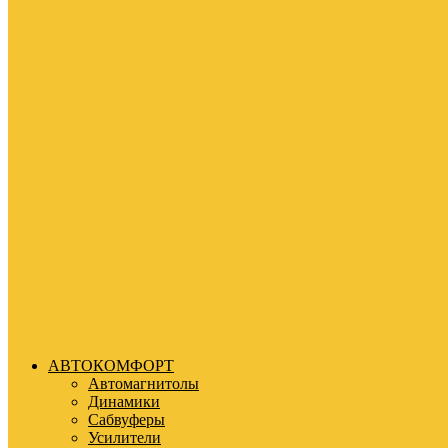
АВТОКОМФОРТ
Автомагнитолы
Динамики
Сабвуферы
Усилители