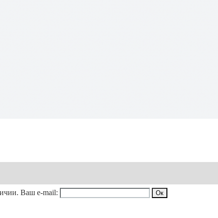
личии. Ваш e-mail: