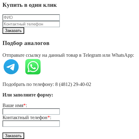
Купить в один клик
Подбор аналогов
Отправьте ссылку на данный товар в Telegram или WhatsApp:
Подобрать по телефону: 8 (4812) 29-40-02
Или заполните форму:
Ваше имя
*
:
Контактный телефон
*
: