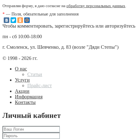
Отправляя форму, я даю согласие на
обработку персональных данных
.
*
— Поля, обязательные для заполнения
Чтобы комментировать, зарегистрируйтесь или авторизуйтесь
пн - сб 10:00-18:00
г. Смоленск, ул. Шевченко, д. 83 (возле "Дяди Степы")
© 1998 - 2026 гг.
О нас
Статьи
Услуги
Прайс-лист
Акции
Информация
Контакты
Личный кабинет