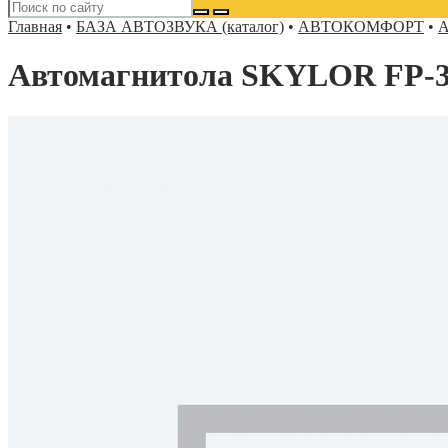
Главная
•
БАЗА АВТОЗВУКА (каталог)
•
АВТОКОМФОРТ
•
А
Автомагнитола SKYLOR FP-3