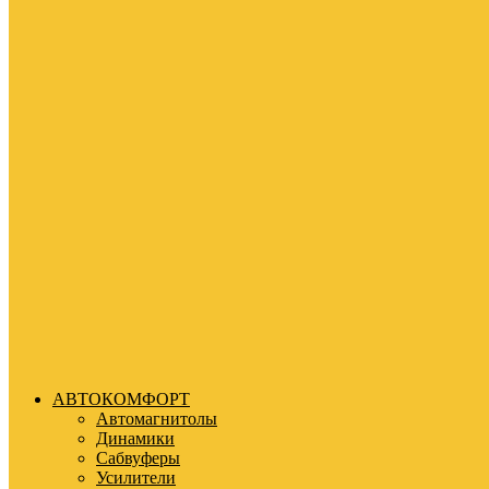
АВТОКОМФОРТ
Автомагнитолы
Динамики
Сабвуферы
Усилители