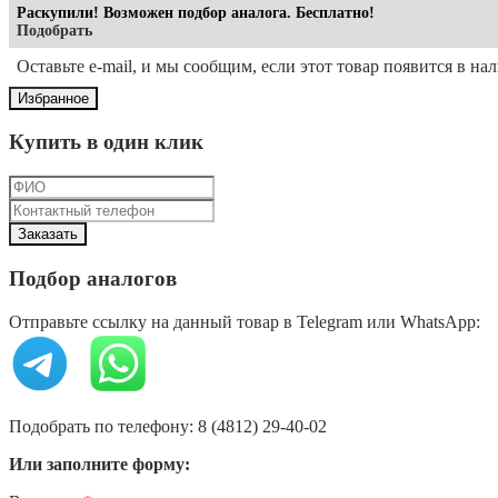
Раскупили! Возможен подбор аналога. Бесплатно!
Подобрать
Оставьте e-mail, и мы сообщим, если этот товар появится в на
Избранное
Купить в один клик
Подбор аналогов
Отправьте ссылку на данный товар в Telegram или WhatsApp:
Подобрать по телефону: 8 (4812) 29-40-02
Или заполните форму: