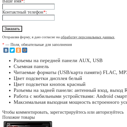
Ваше имя
*
:
Контактный телефон
*
:
Отправляя форму, я даю согласие на
обработку персональных данных
.
*
— Поля, обязательные для заполнения
Разъемы на передней панели AUX, USB
Съемная панель
Читаемые форматы (USB/карта памяти) FLAC, M
Цвет подсветки дисплея белый
Цвет подсветки кнопок красный
Разъемы на задней панели: антенный вход, выход 
Работа с мобильными устройствами: Android смарт
Максимальная выходная мощность встроенного ус
Чтобы комментировать, зарегистрируйтесь или авторизуйтесь
Похожие товары