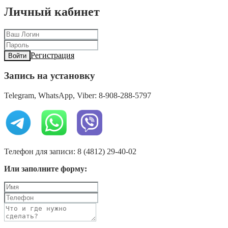
Личный кабинет
Регистрация
Войти
Запись на установку
Telegram, WhatsApp, Viber: 8-908-288-5797
Телефон для записи: 8 (4812) 29-40-02
Или заполните форму: