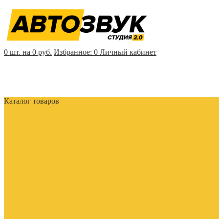
0 шт. на 0 руб.
Избранное:
0
Личный кабинет
Каталог товаров