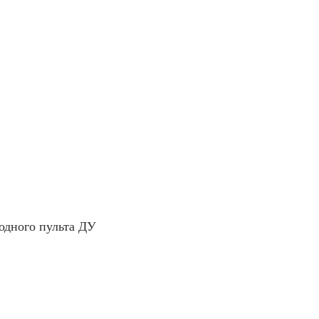
водного пульта ДУ