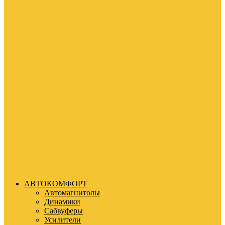
АВТОКОМФОРТ
Автомагнитолы
Динамики
Сабвуферы
Усилители