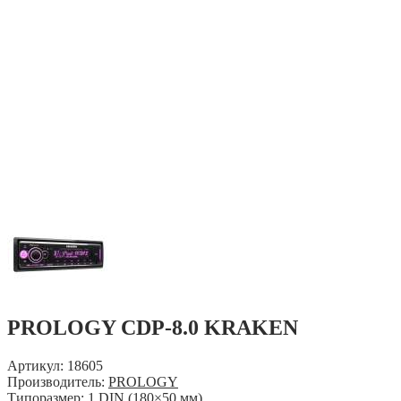
PROLOGY CDP-8.0 KRAKEN
Артикул: 18605
Производитель:
PROLOGY
Типоразмер: 1 DIN (180×50 мм)