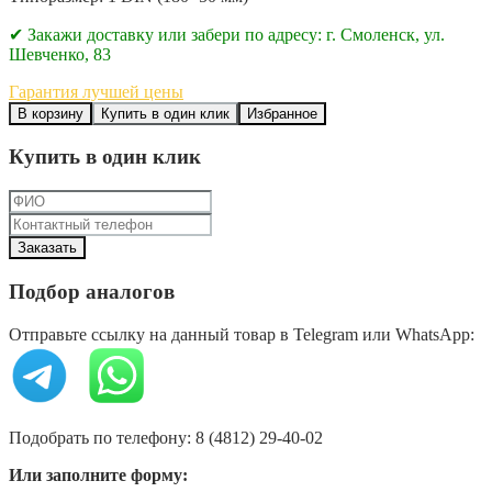
✔ Закажи доставку или забери по адресу: г. Смоленск, ул.
Шевченко, 83
Гарантия лучшей цены
В корзину
Купить в один клик
Избранное
Купить в один клик
Подбор аналогов
Отправьте ссылку на данный товар в Telegram или WhatsApp:
Подобрать по телефону: 8 (4812) 29-40-02
Или заполните форму: