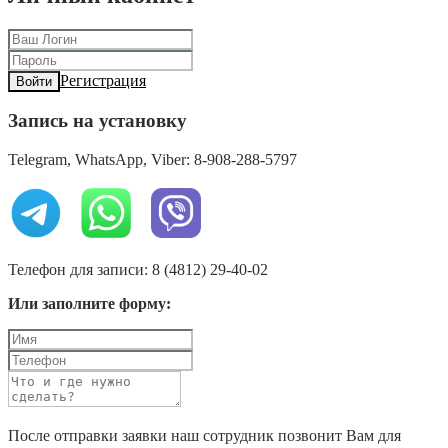
Регистрация
Войти
Запись на установку
Telegram, WhatsApp, Viber: 8-908-288-5797
Телефон для записи: 8 (4812) 29-40-02
Или заполните форму:
После отправки заявки наш сотрудник позвонит Вам для