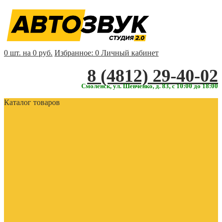
0 шт. на 0 руб.
Избранное:
0
Личный кабинет
‎‎8 (4812) 29-40-02
Смоленск, ул. Шевченко, д. 83, с 10:00 до 18:00
Каталог товаров