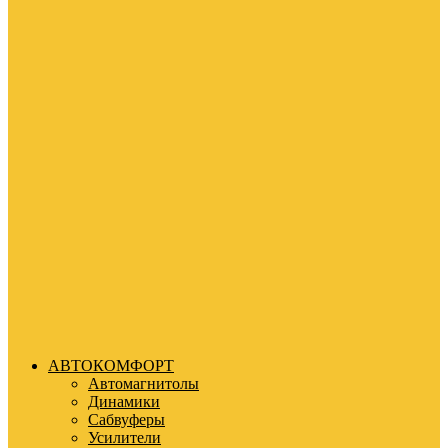
АВТОКОМФОРТ
Автомагнитолы
Динамики
Сабвуферы
Усилители