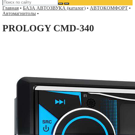
Главная
•
БАЗА АВТОЗВУКА (каталог)
•
АВТОКОМФОРТ
•
Автомагнитолы
•
PROLOGY CMD-340