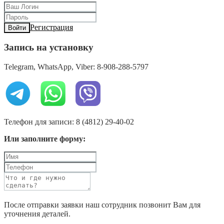
Регистрация
Войти
Запись на установку
Telegram, WhatsApp, Viber: 8-908-288-5797
Телефон для записи: 8 (4812) 29-40-02
Или заполните форму:
После отправки заявки наш сотрудник позвонит Вам для
уточнения деталей.