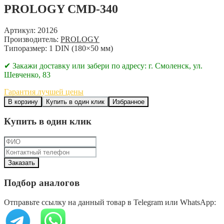
PROLOGY CMD-340
Артикул: 20126
Производитель:
PROLOGY
Типоразмер: 1 DIN (180×50 мм)
✔ Закажи доставку или забери по адресу: г. Смоленск, ул.
Шевченко, 83
Гарантия лучшей цены
В корзину
Купить в один клик
Избранное
Купить в один клик
Подбор аналогов
Отправьте ссылку на данный товар в Telegram или WhatsApp: