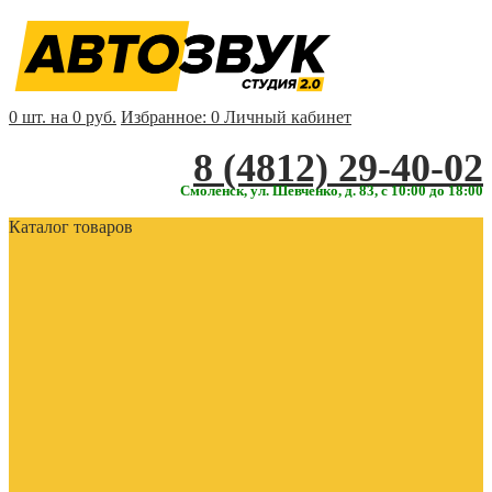
0 шт. на 0 руб.
Избранное:
0
Личный кабинет
‎‎8 (4812) 29-40-02
Смоленск, ул. Шевченко, д. 83, с 10:00 до 18:00
Каталог товаров