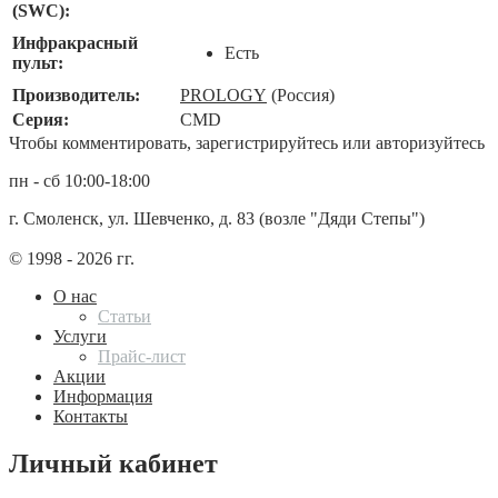
(SWC):
Инфракрасный
Есть
пульт:
Производитель:
PROLOGY
(Россия)
Серия:
CMD
Чтобы комментировать, зарегистрируйтесь или авторизуйтесь
пн - сб 10:00-18:00
г. Смоленск, ул. Шевченко, д. 83 (возле "Дяди Степы")
© 1998 - 2026 гг.
О нас
Статьи
Услуги
Прайс-лист
Акции
Информация
Контакты
Личный кабинет