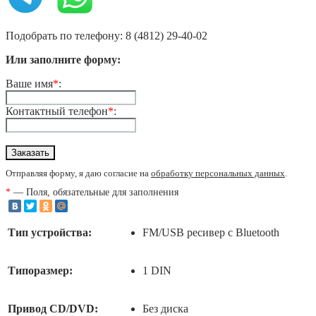
Подобрать по телефону: 8 (4812) 29-40-02
Или заполните форму:
Ваше имя
*
:
Контактный телефон
*
:
Отправляя форму, я даю согласие на
обработку персональных данных
.
*
— Поля, обязательные для заполнения
Тип устройства:
FM/USB ресивер с Bluetooth
Типоразмер:
1 DIN
Привод CD/DVD:
Без диска