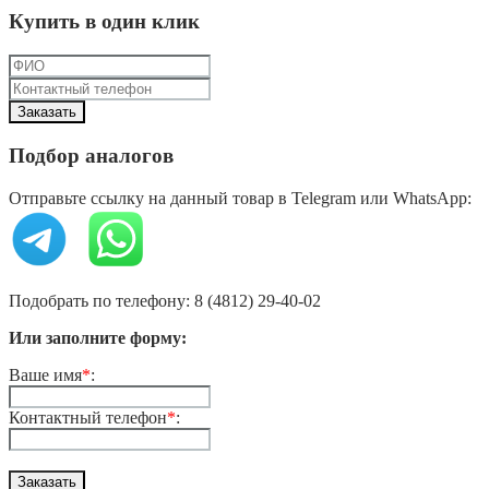
Купить в один клик
Подбор аналогов
Отправьте ссылку на данный товар в Telegram или WhatsApp:
Подобрать по телефону: 8 (4812) 29-40-02
Или заполните форму:
Ваше имя
*
:
Контактный телефон
*
: