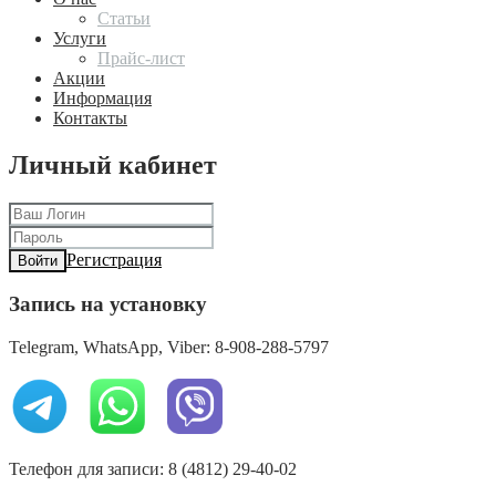
Статьи
Услуги
Прайс-лист
Акции
Информация
Контакты
Личный кабинет
Регистрация
Войти
Запись на установку
Telegram, WhatsApp, Viber: 8-908-288-5797
Телефон для записи: 8 (4812) 29-40-02