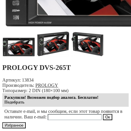
PROLOGY DVS-265T
Артикул: 13834
Производитель:
PROLOGY
Типоразмер: 2 DIN (180×100 мм)
Раскупили! Возможен подбор аналога. Бесплатно!
Подобрать
Оставьте e-mail, и мы сообщим, если этот товар появится в
наличии. Ваш e-mail:
Избранное