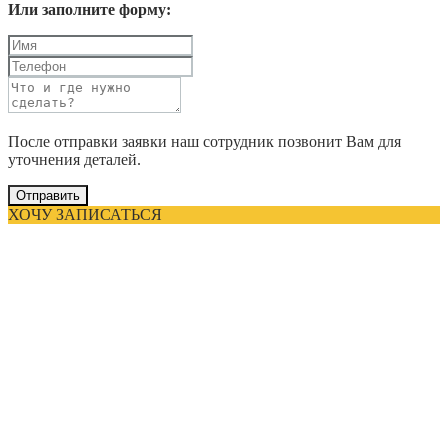
Или заполните форму:
После отправки заявки наш сотрудник позвонит Вам для
уточнения деталей.
Отправить
ХОЧУ ЗАПИСАТЬСЯ