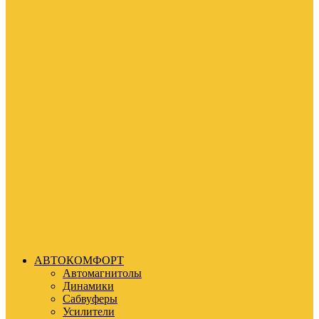
АВТОКОМФОРТ
Автомагнитолы
Динамики
Сабвуферы
Усилители