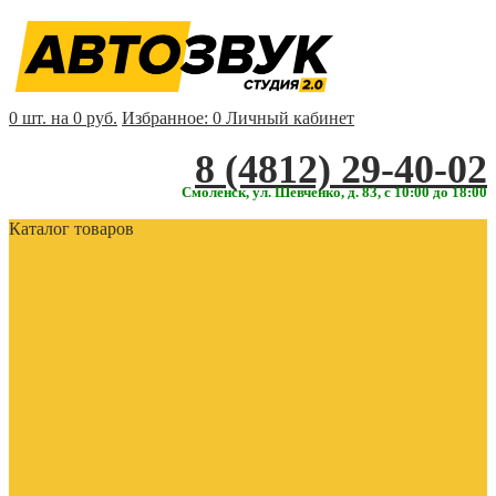
0 шт. на 0 руб.
Избранное:
0
Личный кабинет
‎‎8 (4812) 29-40-02
Смоленск, ул. Шевченко, д. 83, с 10:00 до 18:00
Каталог товаров