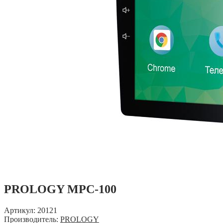
PROLOGY MPC-100
Артикул: 20121
Производитель:
PROLOGY