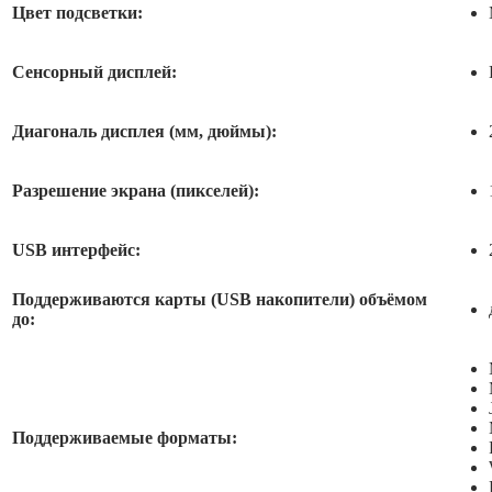
Цвет подсветки:
Сенсорный дисплей:
Диагональ дисплея (мм, дюймы):
Разрешение экрана (пикселей):
USB интерфейс:
Поддерживаются карты (USB накопители) объёмом
до:
Поддерживаемые форматы: