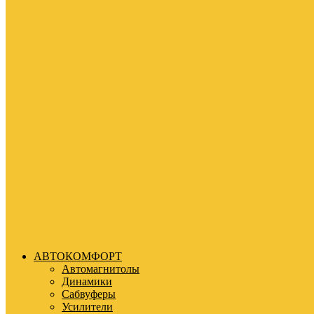
АВТОКОМФОРТ
Автомагнитолы
Динамики
Сабвуферы
Усилители