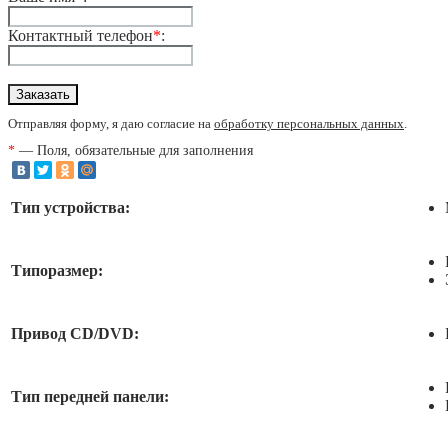
Контактный телефон
*
:
Отправляя форму, я даю согласие на
обработку персональных данных
.
*
— Поля, обязательные для заполнения
Тип устройства:
Типоразмер:
Привод CD/DVD:
Тип передней панели: