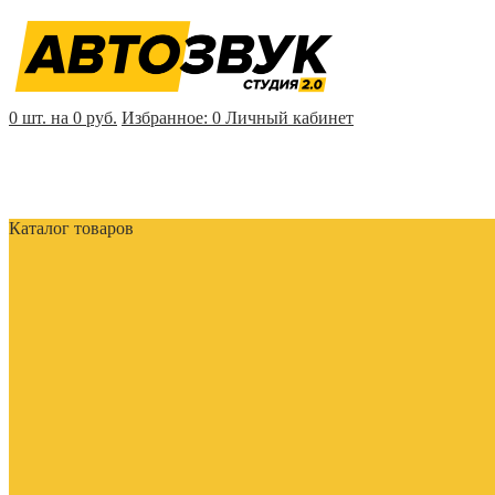
0 шт. на 0 руб.
Избранное:
0
Личный кабинет
Каталог товаров