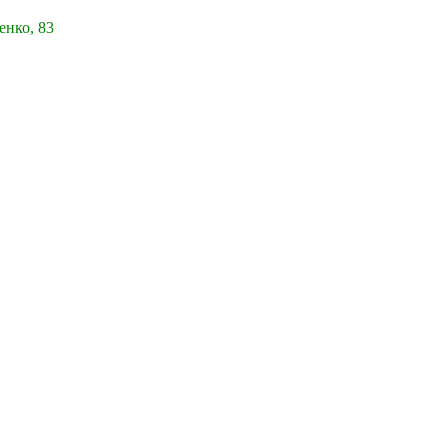
енко, 83