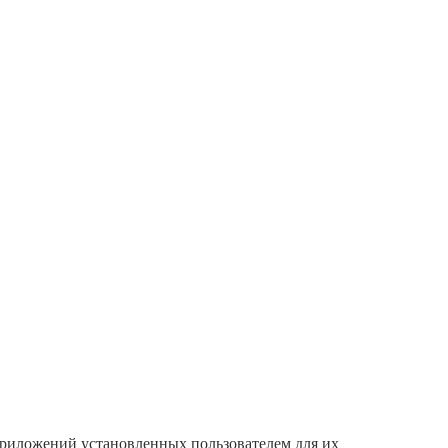
приложений установленных пользователем для их