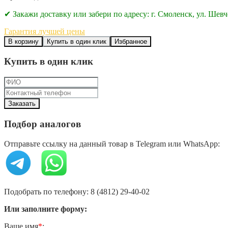
✔ Закажи доставку или забери по адресу: г. Смоленск, ул. Шевч
Гарантия лучшей цены
В корзину
Купить в один клик
Избранное
Купить в один клик
Подбор аналогов
Отправьте ссылку на данный товар в Telegram или WhatsApp:
Подобрать по телефону: 8 (4812) 29-40-02
Или заполните форму:
Ваше имя
*
: