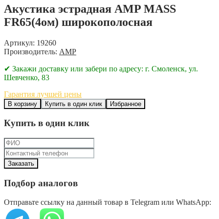
Акустика эстрадная AMP MASS
FR65(4ом) широкополосная
Артикул: 19260
Производитель:
AMP
✔ Закажи доставку или забери по адресу: г. Смоленск, ул.
Шевченко, 83
Гарантия лучшей цены
В корзину
Купить в один клик
Избранное
Купить в один клик
Подбор аналогов
Отправьте ссылку на данный товар в Telegram или WhatsApp: