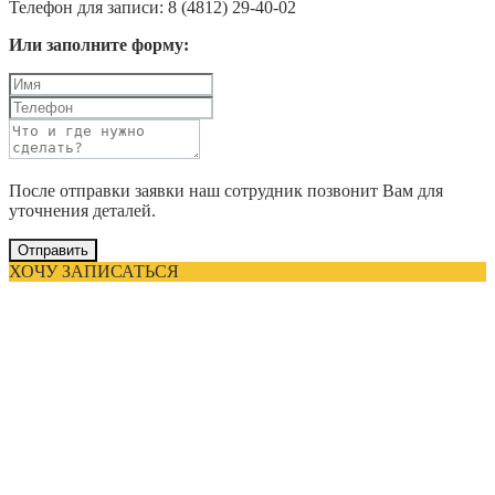
Телефон для записи: 8 (4812) 29-40-02
Или заполните форму:
После отправки заявки наш сотрудник позвонит Вам для
уточнения деталей.
Отправить
ХОЧУ ЗАПИСАТЬСЯ