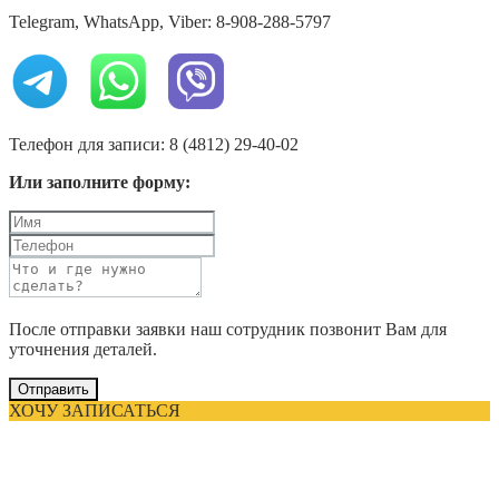
Telegram, WhatsApp, Viber: 8-908-288-5797
Телефон для записи: 8 (4812) 29-40-02
Или заполните форму:
После отправки заявки наш сотрудник позвонит Вам для
уточнения деталей.
Отправить
ХОЧУ ЗАПИСАТЬСЯ