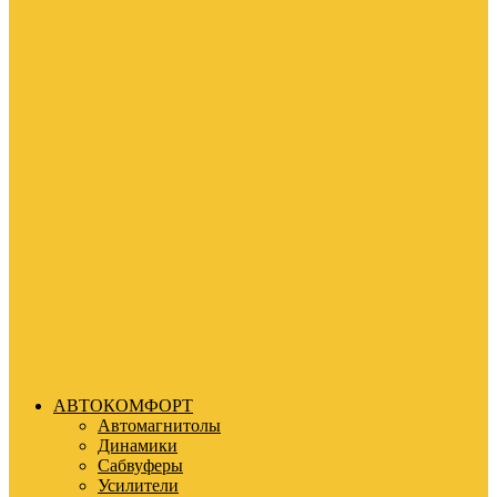
АВТОКОМФОРТ
Автомагнитолы
Динамики
Сабвуферы
Усилители