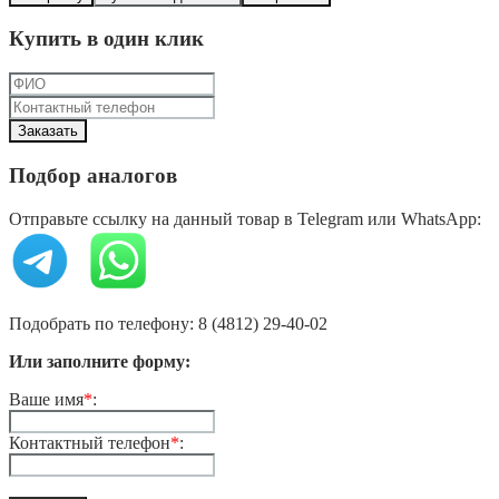
Купить в один клик
Подбор аналогов
Отправьте ссылку на данный товар в Telegram или WhatsApp:
Подобрать по телефону: 8 (4812) 29-40-02
Или заполните форму:
Ваше имя
*
:
Контактный телефон
*
: