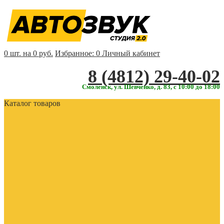
0 шт. на 0 руб.
Избранное:
0
Личный кабинет
‎‎8 (4812) 29-40-02
Смоленск, ул. Шевченко, д. 83, с 10:00 до 18:00
Каталог товаров