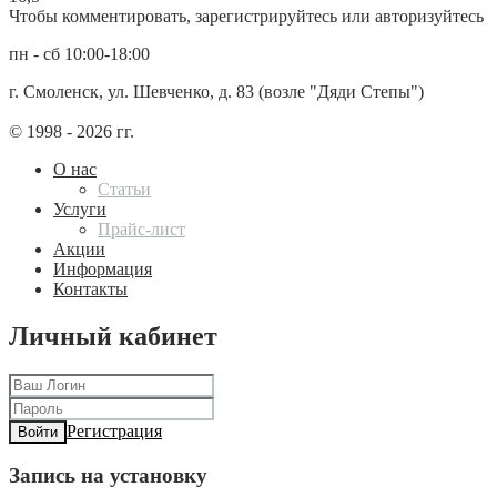
Чтобы комментировать, зарегистрируйтесь или авторизуйтесь
пн - сб 10:00-18:00
г. Смоленск, ул. Шевченко, д. 83 (возле "Дяди Степы")
© 1998 - 2026 гг.
О нас
Статьи
Услуги
Прайс-лист
Акции
Информация
Контакты
Личный кабинет
Регистрация
Войти
Запись на установку