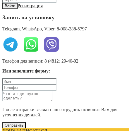
Регистрация
Войти
Запись на установку
Telegram, WhatsApp, Viber: 8-908-288-5797
Телефон для записи: 8 (4812) 29-40-02
Или заполните форму:
После отправки заявки наш сотрудник позвонит Вам для
уточнения деталей.
Отправить
ХОЧУ ЗАПИСАТЬСЯ