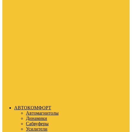
АВТОКОМФОРТ
Автомагнитолы
Динамики
Сабвуферы
Усилители