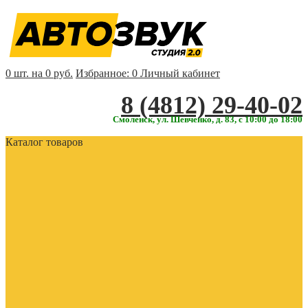
0 шт. на 0 руб.
Избранное:
0
Личный кабинет
‎‎8 (4812) 29-40-02
Смоленск, ул. Шевченко, д. 83, с 10:00 до 18:00
Каталог товаров