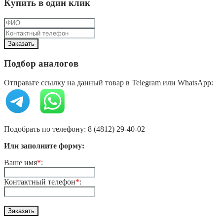
Купить в один клик
Подбор аналогов
Отправьте ссылку на данный товар в Telegram или WhatsApp:
Подобрать по телефону: 8 (4812) 29-40-02
Или заполните форму:
Ваше имя
*
:
Контактный телефон
*
: