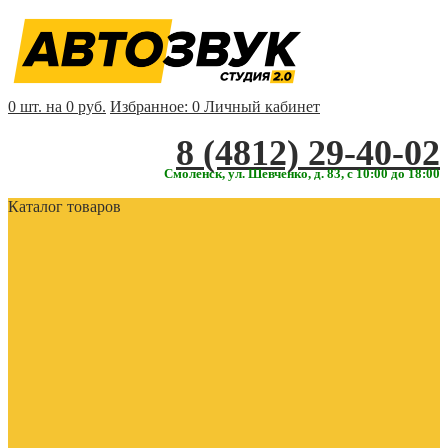
0 шт. на 0 руб.
Избранное:
0
Личный кабинет
‎‎8 (4812) 29-40-02
Смоленск, ул. Шевченко, д. 83, с 10:00 до 18:00
Каталог товаров