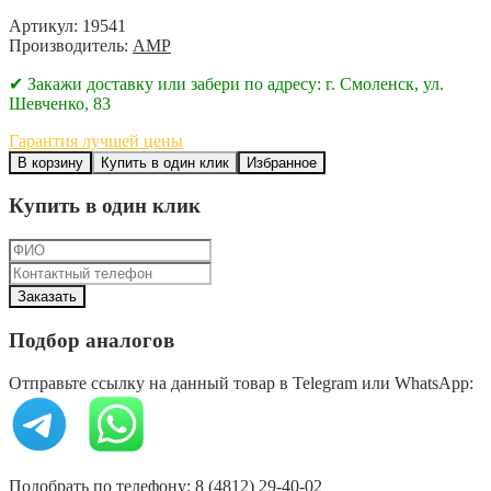
Артикул: 19541
Производитель:
AMP
✔ Закажи доставку или забери по адресу: г. Смоленск, ул.
Шевченко, 83
Гарантия лучшей цены
В корзину
Купить в один клик
Избранное
Купить в один клик
Подбор аналогов
Отправьте ссылку на данный товар в Telegram или WhatsApp:
Подобрать по телефону: 8 (4812) 29-40-02