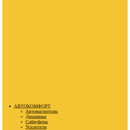
АВТОКОМФОРТ
Автомагнитолы
Динамики
Сабвуферы
Усилители