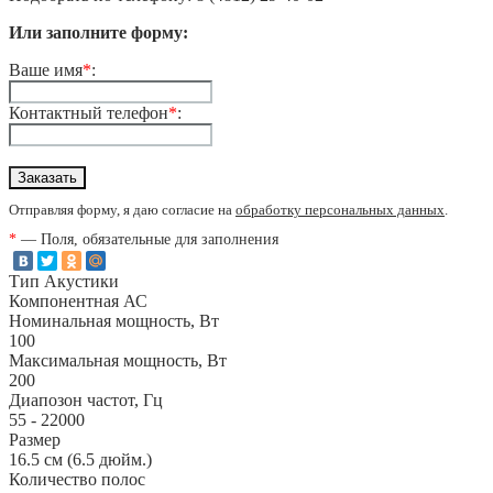
Или заполните форму:
Ваше имя
*
:
Контактный телефон
*
:
Отправляя форму, я даю согласие на
обработку персональных данных
.
*
— Поля, обязательные для заполнения
Тип Акустики
Компонентная АС
Номинальная мощность, Вт
100
Максимальная мощность, Вт
200
Диапозон частот, Гц
55 - 22000
Размер
16.5 см (6.5 дюйм.)
Количество полос