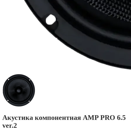
Акустика компонентная AMP PRO 6.5
ver.2