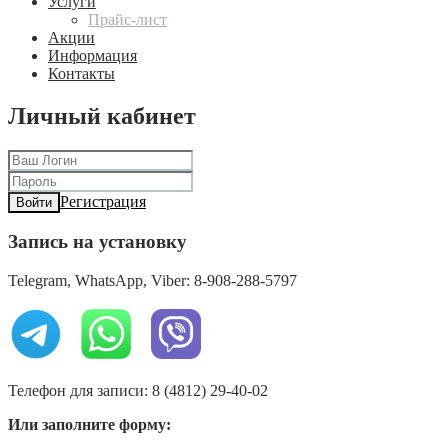
Услуги
Прайс-лист
Акции
Информация
Контакты
Личный кабинет
Регистрация
Войти
Запись на установку
Telegram, WhatsApp, Viber: 8-908-288-5797
Телефон для записи: 8 (4812) 29-40-02
Или заполните форму: