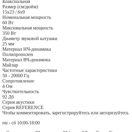
Коаксиальная
Размер (см/дюйм)
15x23 / 6x9
Номинальная мощность
60 Вт
Максимальная мощность
350 Вт
Диаметр звуковой катушки
25 мм
Материал НЧ-динамика
Полипропилен
Материал ВЧ-динамика
Майлар
Частотные характеристики
50 - 20000 Гц
Сопротивление
4 Ом
Чувствительность
92 Дб
Серия акустики
Серия REFERENCE
Чтобы комментировать, зарегистрируйтесь или авторизуйтесь
пн - сб 10:00-18:00