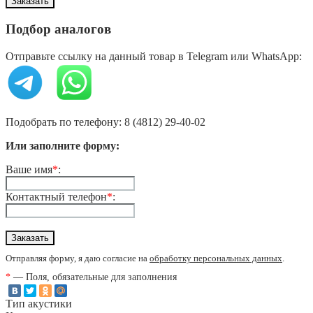
Подбор аналогов
Отправьте ссылку на данный товар в Telegram или WhatsApp:
Подобрать по телефону: 8 (4812) 29-40-02
Или заполните форму:
Ваше имя
*
:
Контактный телефон
*
:
Отправляя форму, я даю согласие на
обработку персональных данных
.
*
— Поля, обязательные для заполнения
Тип акустики