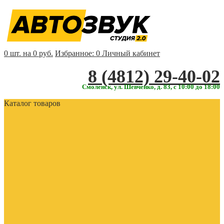
0 шт. на 0 руб.
Избранное:
0
Личный кабинет
‎‎8 (4812) 29-40-02
Смоленск, ул. Шевченко, д. 83, с 10:00 до 18:00
Каталог товаров