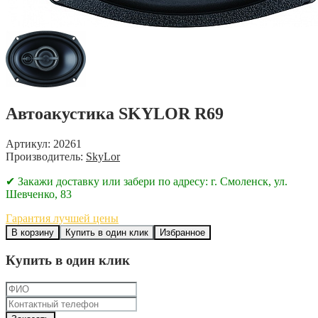
Автоакустика SKYLOR R69
Артикул: 20261
Производитель:
SkyLor
✔ Закажи доставку или забери по адресу: г. Смоленск, ул.
Шевченко, 83
Гарантия лучшей цены
В корзину
Купить в один клик
Избранное
Купить в один клик