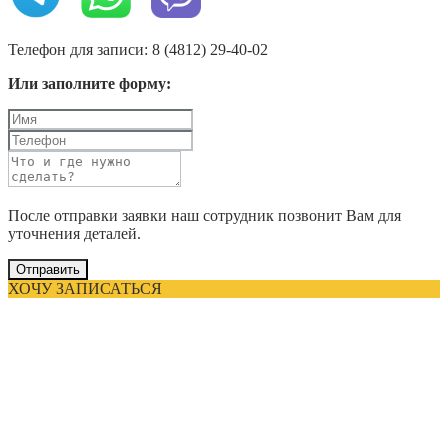
Телефон для записи: 8 (4812) 29-40-02
Или заполните форму:
После отправки заявки наш сотрудник позвонит Вам для
уточнения деталей.
Отправить
ХОЧУ ЗАПИСАТЬСЯ