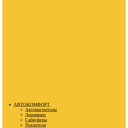
АВТОКОМФОРТ
Автомагнитолы
Динамики
Сабвуферы
Усилители