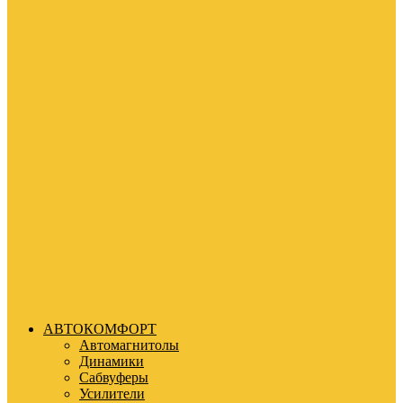
АВТОКОМФОРТ
Автомагнитолы
Динамики
Сабвуферы
Усилители