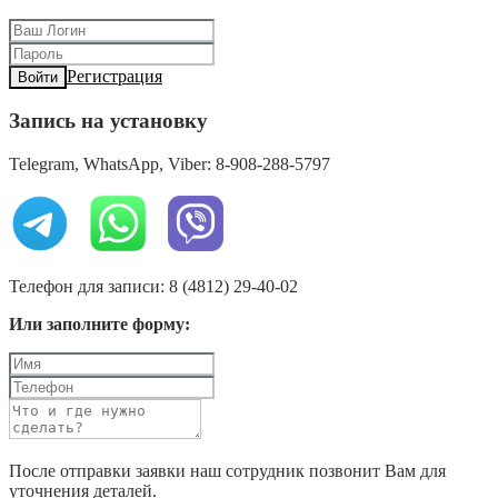
Регистрация
Войти
Запись на установку
Telegram, WhatsApp, Viber: 8-908-288-5797
Телефон для записи: 8 (4812) 29-40-02
Или заполните форму:
После отправки заявки наш сотрудник позвонит Вам для
уточнения деталей.