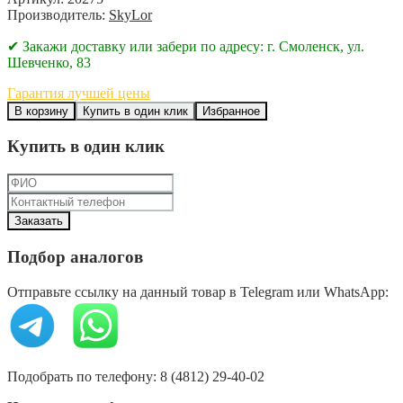
Производитель:
SkyLor
✔ Закажи доставку или забери по адресу: г. Смоленск, ул.
Шевченко, 83
Гарантия лучшей цены
В корзину
Купить в один клик
Избранное
Купить в один клик
Подбор аналогов
Отправьте ссылку на данный товар в Telegram или WhatsApp:
Подобрать по телефону: 8 (4812) 29-40-02