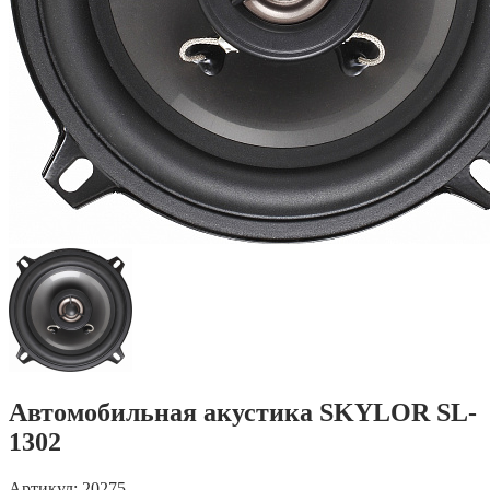
Автомобильная акустика SKYLOR SL-
1302
Артикул: 20275