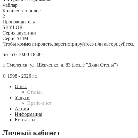
майлар
Количество полос
2
Производитель
SKYLOR
Серия акустики
Серия SLIM
Чтобы комментировать, зарегистрируйтесь или авторизуйтесь
пн - сб 10:00-18:00
г. Смоленск, ул. Шевченко, д. 83 (возле "Дяди Степы")
© 1998 - 2026 гг.
О нас
Статьи
Услуги
Прайс-лист
Акции
Информация
Контакты
Личный кабинет