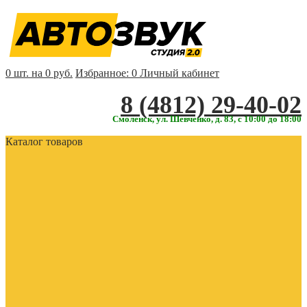
0 шт. на 0 руб.
Избранное:
0
Личный кабинет
‎‎8 (4812) 29-40-02
Смоленск, ул. Шевченко, д. 83, с 10:00 до 18:00
Каталог товаров