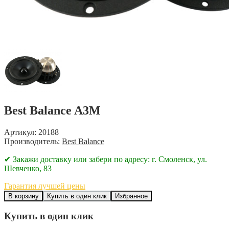
Best Balance A3M
Артикул: 20188
Производитель:
Best Balance
✔ Закажи доставку или забери по адресу: г. Смоленск, ул.
Шевченко, 83
Гарантия лучшей цены
В корзину
Купить в один клик
Избранное
Купить в один клик