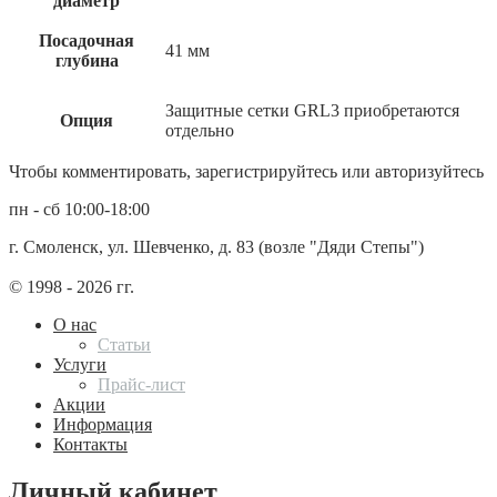
диаметр
Посадочная
41 мм
глубина
Защитные сетки GRL3 приобретаются
Опция
отдельно
Чтобы комментировать, зарегистрируйтесь или авторизуйтесь
пн - сб 10:00-18:00
г. Смоленск, ул. Шевченко, д. 83 (возле "Дяди Степы")
© 1998 - 2026 гг.
О нас
Статьи
Услуги
Прайс-лист
Акции
Информация
Контакты
Личный кабинет