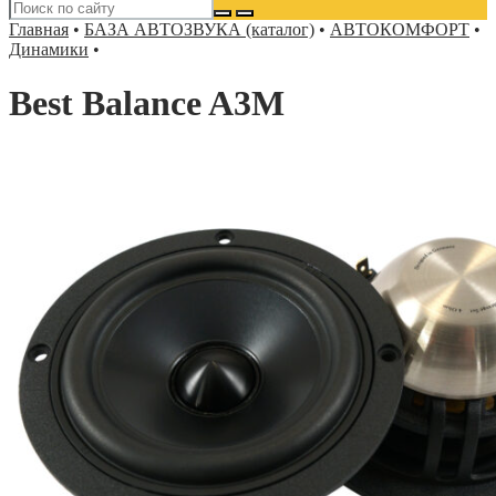
Главная
•
БАЗА АВТОЗВУКА (каталог)
•
АВТОКОМФОРТ
•
Динамики
•
Best Balance A3M