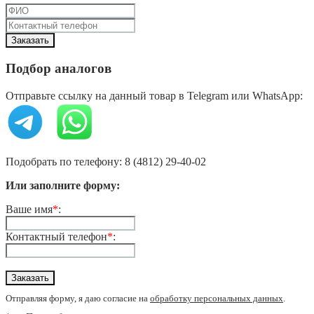
Подбор аналогов
Отправьте ссылку на данный товар в Telegram или WhatsApp:
Подобрать по телефону: 8 (4812) 29-40-02
Или заполните форму:
Ваше имя
*
:
Контактный телефон
*
:
Отправляя форму, я даю согласие на
обработку персональных данных
.