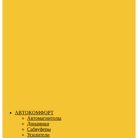
АВТОКОМФОРТ
Автомагнитолы
Динамики
Сабвуферы
Усилители