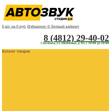
0 шт. на 0 руб.
Избранное:
0
Личный кабинет
‎‎8 (4812) 29-40-02
Смоленск, ул. Шевченко, д. 83, с 10:00 до 18:00
Каталог товаров