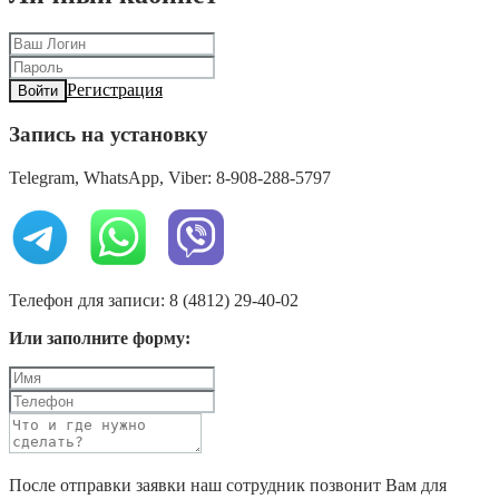
Регистрация
Войти
Запись на установку
Telegram, WhatsApp, Viber: 8-908-288-5797
Телефон для записи: 8 (4812) 29-40-02
Или заполните форму:
После отправки заявки наш сотрудник позвонит Вам для