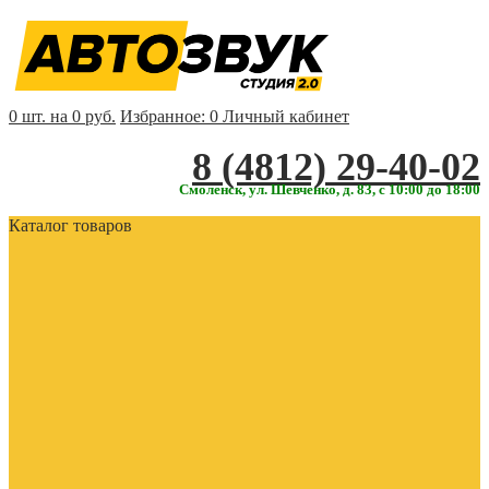
0 шт. на 0 руб.
Избранное:
0
Личный кабинет
‎‎8 (4812) 29-40-02
Смоленск, ул. Шевченко, д. 83, с 10:00 до 18:00
Каталог товаров