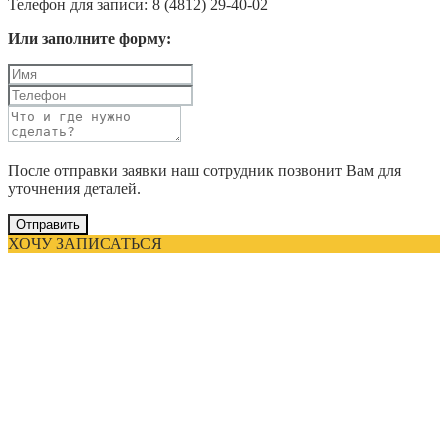
Телефон для записи: 8 (4812) 29-40-02
Или заполните форму:
После отправки заявки наш сотрудник позвонит Вам для
уточнения деталей.
Отправить
ХОЧУ ЗАПИСАТЬСЯ