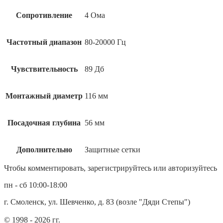
Сопротивление
4 Ома
Частотный диапазон
80-20000 Гц
Чувствительность
89 Дб
Монтажный диаметр
116 мм
Посадочная глубина
56 мм
Дополнительно
Защитные сетки
Чтобы комментировать, зарегистрируйтесь или авторизуйтесь
пн - сб 10:00-18:00
г. Смоленск, ул. Шевченко, д. 83 (возле "Дяди Степы")
© 1998 - 2026 гг.