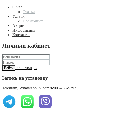
О нас
Статьи
Услуги
Прайс-лист
Акции
Информация
Контакты
Личный кабинет
Регистрация
Войти
Запись на установку
Telegram, WhatsApp, Viber: 8-908-288-5797