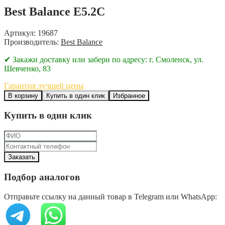
Best Balance E5.2C
Артикул: 19687
Производитель:
Best Balance
✔ Закажи доставку или забери по адресу: г. Смоленск, ул.
Шевченко, 83
Гарантия лучшей цены
В корзину
Купить в один клик
Избранное
Купить в один клик
Подбор аналогов
Отправьте ссылку на данный товар в Telegram или WhatsApp: