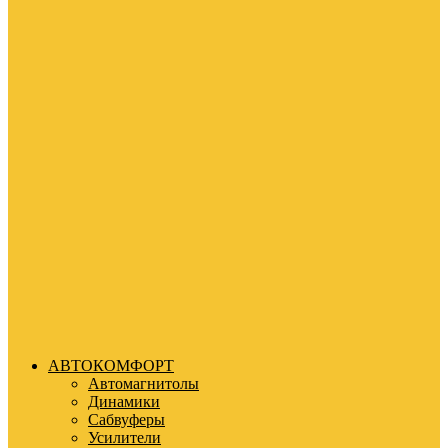
АВТОКОМФОРТ
Автомагнитолы
Динамики
Сабвуферы
Усилители