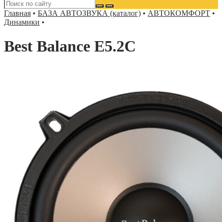
Главная
•
БАЗА АВТОЗВУКА (каталог)
•
АВТОКОМФОРТ
•
Динамики
•
Best Balance E5.2C