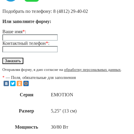
Подобрать по телефону: 8 (4812) 29-40-02
Или заполните форму:
Ваше имя
*
:
Контактный телефон
*
:
Отправляя форму, я даю согласие на
обработку персональных данных
.
*
— Поля, обязательные для заполнения
Серия
EMOTION
Размер
5,25" (13 см)
Мощность
30/80 Вт