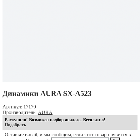
Динамики AURA SX-A523
Артикул: 17179
Производитель:
AURA
Раскупили! Возможен подбор аналога. Бесплатно!
Подобрать
Оставьте e-mail, и мы сообщим, если этот товар появится в