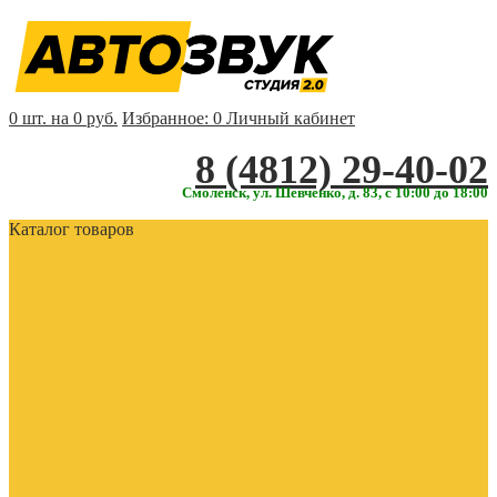
0 шт. на 0 руб.
Избранное:
0
Личный кабинет
‎‎8 (4812) 29-40-02
Смоленск, ул. Шевченко, д. 83, с 10:00 до 18:00
Каталог товаров