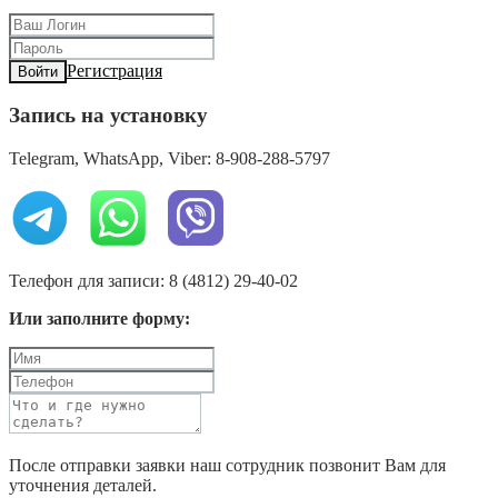
Регистрация
Войти
Запись на установку
Telegram, WhatsApp, Viber: 8-908-288-5797
Телефон для записи: 8 (4812) 29-40-02
Или заполните форму:
После отправки заявки наш сотрудник позвонит Вам для
уточнения деталей.