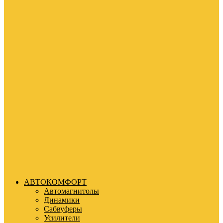
АВТОКОМФОРТ
Автомагнитолы
Динамики
Сабвуферы
Усилители