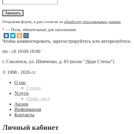
Отправляя форму, я даю согласие на
обработку персональных данных
.
*
— Поля, обязательные для заполнения
Чтобы комментировать, зарегистрируйтесь или авторизуйтесь
пн - сб 10:00-18:00
г. Смоленск, ул. Шевченко, д. 83 (возле "Дяди Степы")
© 1998 - 2026 гг.
О нас
Статьи
Услуги
Прайс-лист
Акции
Информация
Контакты
Личный кабинет