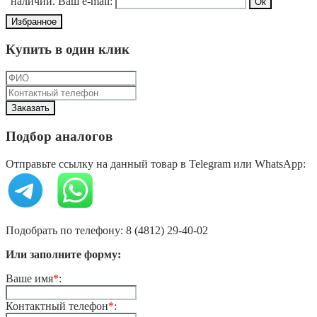
наличии. Ваш e-mail:
Избранное
Купить в один клик
Подбор аналогов
Отправьте ссылку на данный товар в Telegram или WhatsApp:
Подобрать по телефону: 8 (4812) 29-40-02
Или заполните форму:
Ваше имя
*
:
Контактный телефон
*
: