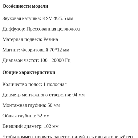
Особенности модели
Звуковая катушка: KSV Φ25.5 мм
Диффузор: Прессованная целлюлоза
Материал подвеса: Резина
Магнит: Ферритовый 70*12 мм
Диапазон частот: 100 - 20000 Гц
Общие характеристики
Количество полос: 1-полосная
Диаметр монтажного отверстия: 94 мм
Монтажная глубина: 50 мм
Общая глубина: 52 мм
Внешний диаметр: 102 мм
Чтобы комментировать, зарегистрируйтесь или авторизуйтесь