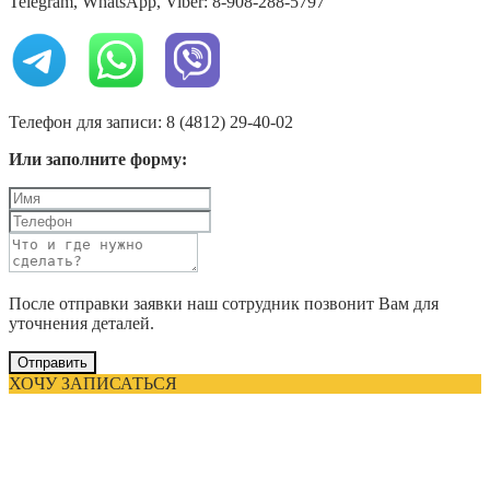
Telegram, WhatsApp, Viber: 8-908-288-5797
Телефон для записи: 8 (4812) 29-40-02
Или заполните форму:
После отправки заявки наш сотрудник позвонит Вам для
уточнения деталей.
Отправить
ХОЧУ ЗАПИСАТЬСЯ