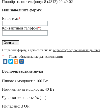
Подобрать по телефону: 8 (4812) 29-40-02
Или заполните форму:
Ваше имя
*
:
Контактный телефон
*
:
Отправляя форму, я даю согласие на
обработку персональных данных
.
*
— Поля, обязательные для заполнения
Воспроизведение звука
Пиковая мощность: 100 Вт
Номинальная мощность: 40 Вт
Чувствительность: 94 (±1)
Импеданс: 3 Ом