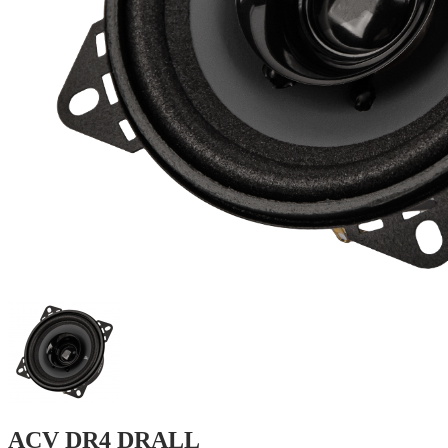
ACV DR4 DRALL