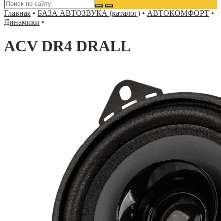
Главная
•
БАЗА АВТОЗВУКА (каталог)
•
АВТОКОМФОРТ
•
Динамики
•
ACV DR4 DRALL