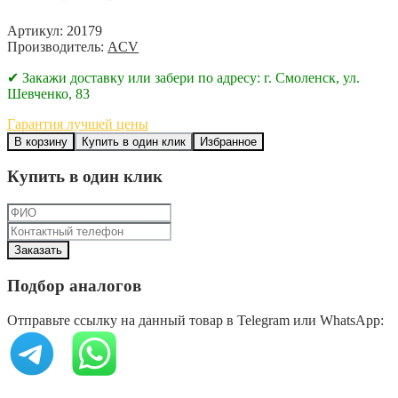
Артикул: 20179
Производитель:
ACV
✔ Закажи доставку или забери по адресу: г. Смоленск, ул.
Шевченко, 83
Гарантия лучшей цены
В корзину
Купить в один клик
Избранное
Купить в один клик
Подбор аналогов
Отправьте ссылку на данный товар в Telegram или WhatsApp: