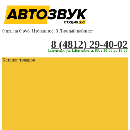
0 шт. на 0 руб.
Избранное:
0
Личный кабинет
‎‎8 (4812) 29-40-02
Смоленск, ул. Шевченко, д. 83, с 10:00 до 18:00
Каталог товаров