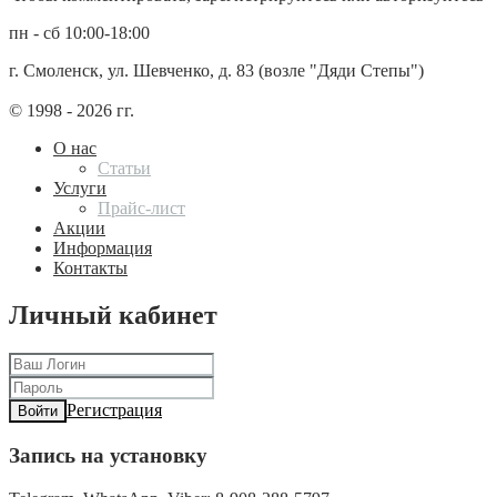
пн - сб 10:00-18:00
г. Смоленск, ул. Шевченко, д. 83 (возле "Дяди Степы")
© 1998 - 2026 гг.
О нас
Статьи
Услуги
Прайс-лист
Акции
Информация
Контакты
Личный кабинет
Регистрация
Войти
Запись на установку