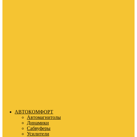
АВТОКОМФОРТ
Автомагнитолы
Динамики
Сабвуферы
Усилители