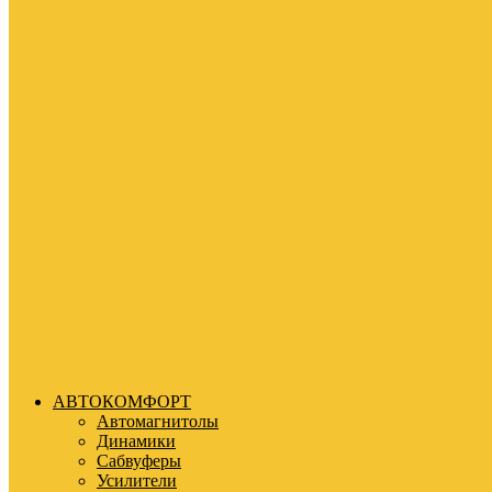
АВТОКОМФОРТ
Автомагнитолы
Динамики
Сабвуферы
Усилители