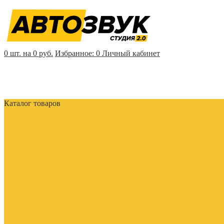
0 шт. на 0 руб.
Избранное:
0
Личный кабинет
Каталог товаров