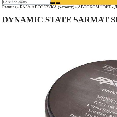
Главная
•
БАЗА АВТОЗВУКА (каталог)
•
АВТОКОМФОРТ
•
Д
DYNAMIC STATE SARMAT S