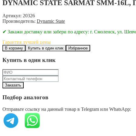
DYNAMIC STATE SARMAT SMM-16L, 
Артикул: 20326
Производитель:
Dynamic State
✔ Закажи доставку или забери по адресу: г. Смоленск, ул. Шевч
Гарантия лучшей цены
В корзину
Купить в один клик
Избранное
Купить в один клик
Подбор аналогов
Отправьте ссылку на данный товар в Telegram или WhatsApp: