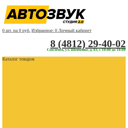
0 шт. на 0 руб.
Избранное:
0
Личный кабинет
‎‎8 (4812) 29-40-02
Смоленск, ул. Шевченко, д. 83, с 10:00 до 18:00
Каталог товаров