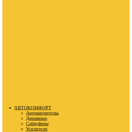
АВТОКОМФОРТ
Автомагнитолы
Динамики
Сабвуферы
Усилители