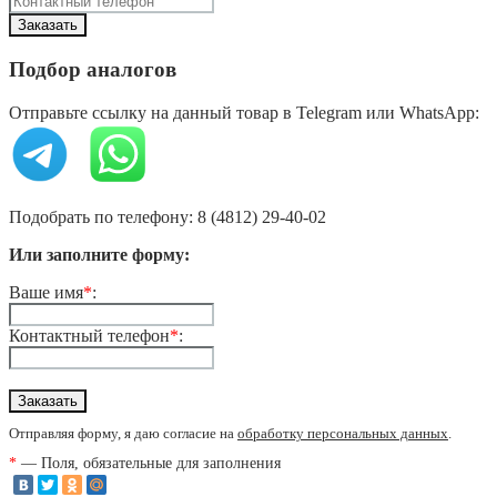
Подбор аналогов
Отправьте ссылку на данный товар в Telegram или WhatsApp:
Подобрать по телефону: 8 (4812) 29-40-02
Или заполните форму:
Ваше имя
*
:
Контактный телефон
*
:
Отправляя форму, я даю согласие на
обработку персональных данных
.
*
— Поля, обязательные для заполнения