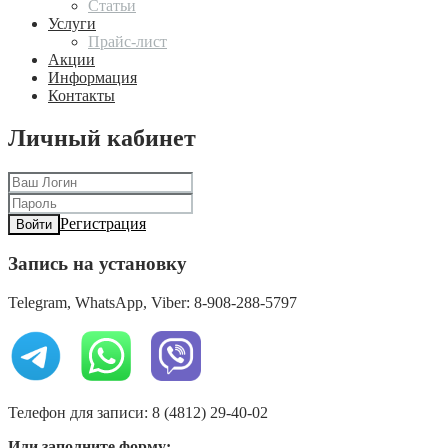
Статьи
Услуги
Прайс-лист
Акции
Информация
Контакты
Личный кабинет
Регистрация
Войти
Запись на установку
Telegram, WhatsApp, Viber: 8-908-288-5797
Телефон для записи: 8 (4812) 29-40-02
Или заполните форму: