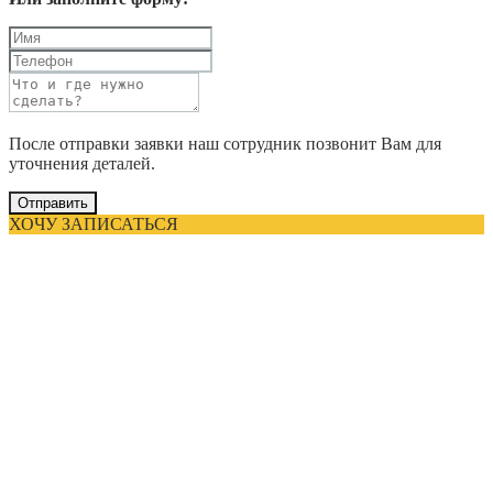
После отправки заявки наш сотрудник позвонит Вам для
уточнения деталей.
Отправить
ХОЧУ ЗАПИСАТЬСЯ