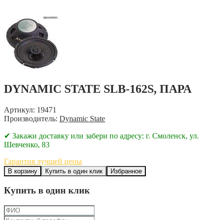
DYNAMIC STATE SLB-162S, ПАРА
Артикул: 19471
Производитель:
Dynamic State
✔ Закажи доставку или забери по адресу: г. Смоленск, ул.
Шевченко, 83
Гарантия лучшей цены
В корзину
Купить в один клик
Избранное
Купить в один клик