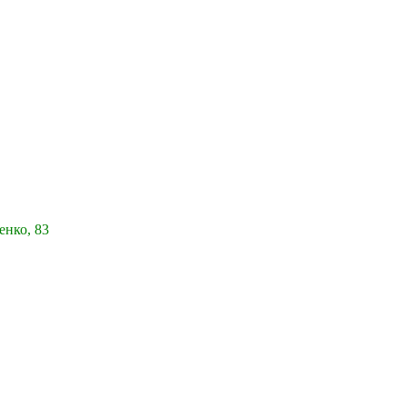
енко, 83