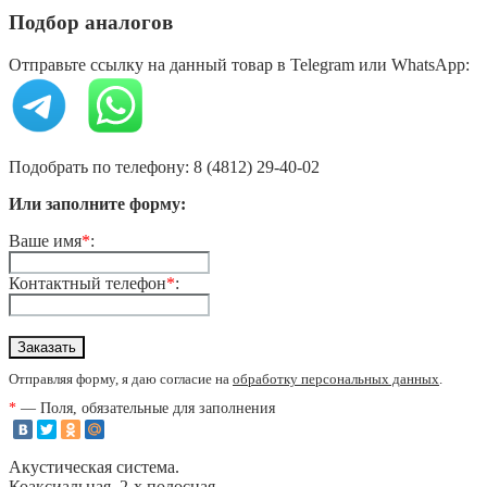
Подбор аналогов
Отправьте ссылку на данный товар в Telegram или WhatsApp:
Подобрать по телефону: 8 (4812) 29-40-02
Или заполните форму:
Ваше имя
*
:
Контактный телефон
*
:
Отправляя форму, я даю согласие на
обработку персональных данных
.
*
— Поля, обязательные для заполнения
Акустическая система.
Коаксиальная, 2-х полосная.