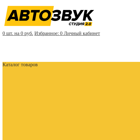
0 шт. на 0 руб.
Избранное:
0
Личный кабинет
Каталог товаров