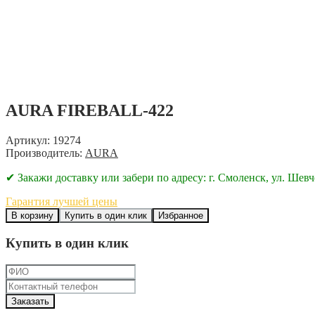
AURA FIREBALL-422
Артикул: 19274
Производитель:
AURA
✔ Закажи доставку или забери по адресу: г. Смоленск, ул. Шевч
Гарантия лучшей цены
В корзину
Купить в один клик
Избранное
Купить в один клик