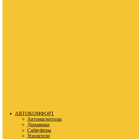
АВТОКОМФОРТ
Автомагнитолы
Динамики
Сабвуферы
Усилители