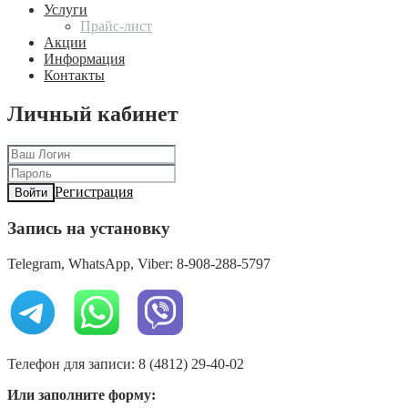
Услуги
Прайс-лист
Акции
Информация
Контакты
Личный кабинет
Регистрация
Войти
Запись на установку
Telegram, WhatsApp, Viber: 8-908-288-5797
Телефон для записи: 8 (4812) 29-40-02
Или заполните форму: