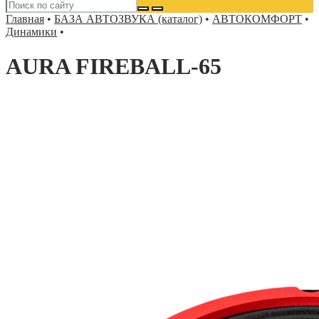
Главная
•
БАЗА АВТОЗВУКА (каталог)
•
АВТОКОМФОРТ
•
Динамики
•
AURA FIREBALL-65