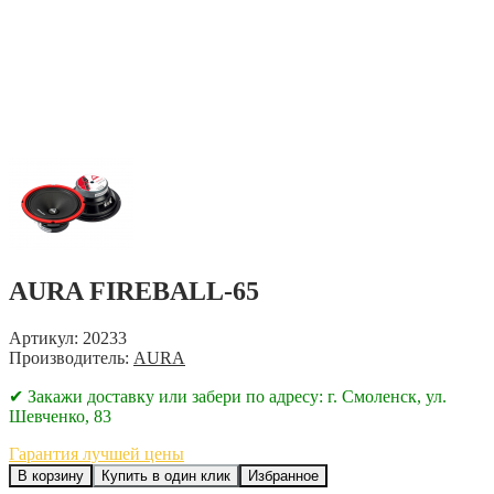
AURA FIREBALL-65
Артикул: 20233
Производитель:
AURA
✔ Закажи доставку или забери по адресу: г. Смоленск, ул.
Шевченко, 83
Гарантия лучшей цены
В корзину
Купить в один клик
Избранное