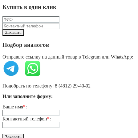
Купить в один клик
Подбор аналогов
Отправьте ссылку на данный товар в Telegram или WhatsApp:
Подобрать по телефону: 8 (4812) 29-40-02
Или заполните форму:
Ваше имя
*
:
Контактный телефон
*
: