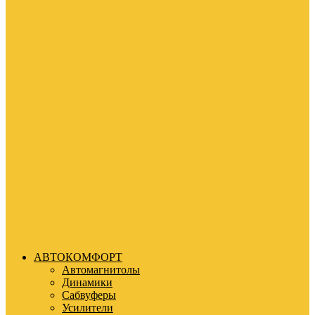
АВТОКОМФОРТ
Автомагнитолы
Динамики
Сабвуферы
Усилители