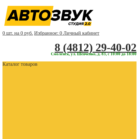
0 шт. на 0 руб.
Избранное:
0
Личный кабинет
‎‎8 (4812) 29-40-02
Смоленск, ул. Шевченко, д. 83, с 10:00 до 18:00
Каталог товаров