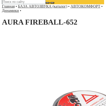
Главная
•
БАЗА АВТОЗВУКА (каталог)
•
АВТОКОМФОРТ
•
Динамики
•
AURA FIREBALL-652