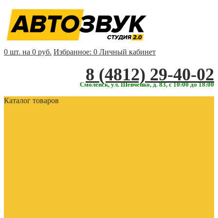
0 шт. на 0 руб.
Избранное:
0
Личный кабинет
‎‎8 (4812) 29-40-02
Смоленск, ул. Шевченко, д. 83, с 10:00 до 18:00
Каталог товаров