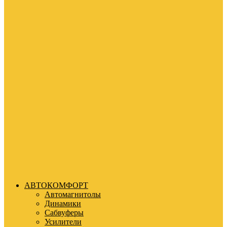
АВТОКОМФОРТ
Автомагнитолы
Динамики
Сабвуферы
Усилители