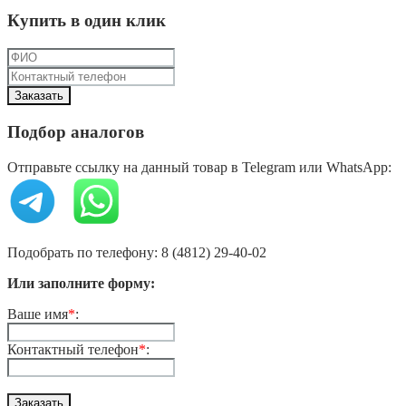
Купить в один клик
Подбор аналогов
Отправьте ссылку на данный товар в Telegram или WhatsApp:
Подобрать по телефону: 8 (4812) 29-40-02
Или заполните форму:
Ваше имя
*
:
Контактный телефон
*
: