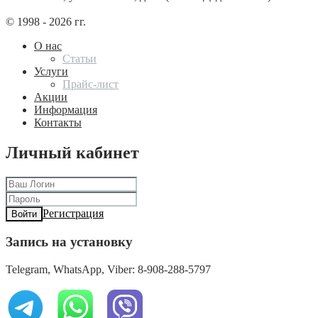
© 1998 - 2026 гг.
О нас
Статьи
Услуги
Прайс-лист
Акции
Информация
Контакты
Личный кабинет
Регистрация
Войти
Запись на установку
Telegram, WhatsApp, Viber: 8-908-288-5797