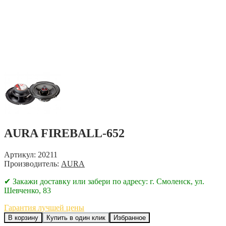
AURA FIREBALL-652
Артикул: 20211
Производитель:
AURA
✔ Закажи доставку или забери по адресу: г. Смоленск, ул.
Шевченко, 83
Гарантия лучшей цены
В корзину
Купить в один клик
Избранное