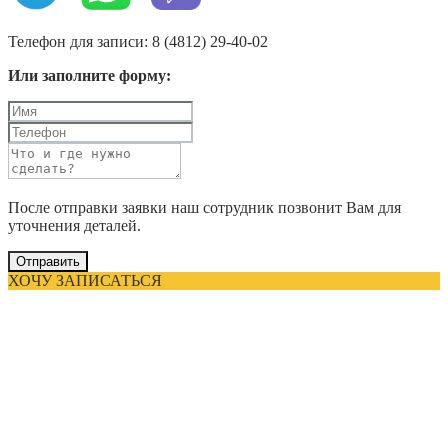
Телефон для записи: 8 (4812) 29-40-02
Или заполните форму:
После отправки заявки наш сотрудник позвонит Вам для
уточнения деталей.
Отправить
ХОЧУ ЗАПИСАТЬСЯ