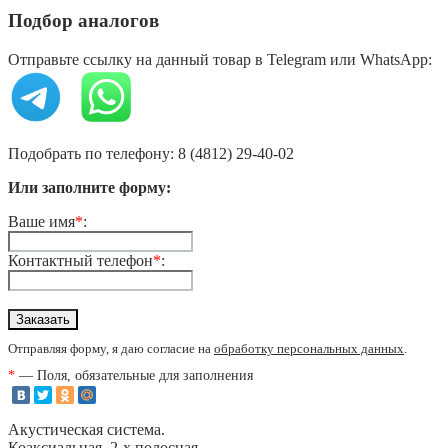
Подбор аналогов
Отправьте ссылку на данный товар в Telegram или WhatsApp:
Подобрать по телефону: 8 (4812) 29-40-02
Или заполните форму:
Ваше имя
*
:
Контактный телефон
*
:
Отправляя форму, я даю согласие на
обработку персональных данных
.
*
— Поля, обязательные для заполнения
Акустическая система.
Коаксиальная, 2-х полосная.