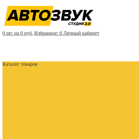
0 шт. на 0 руб.
Избранное:
0
Личный кабинет
Каталог товаров