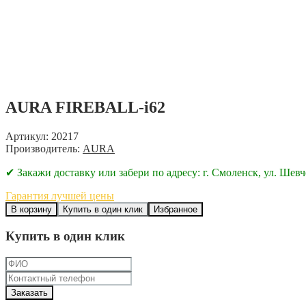
AURA FIREBALL-i62
Артикул: 20217
Производитель:
AURA
✔ Закажи доставку или забери по адресу: г. Смоленск, ул. Шевч
Гарантия лучшей цены
В корзину
Купить в один клик
Избранное
Купить в один клик