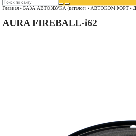
Главная
•
БАЗА АВТОЗВУКА (каталог)
•
АВТОКОМФОРТ
•
Д
AURA FIREBALL-i62