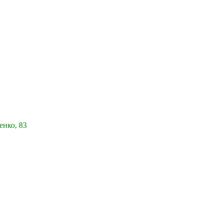
енко, 83