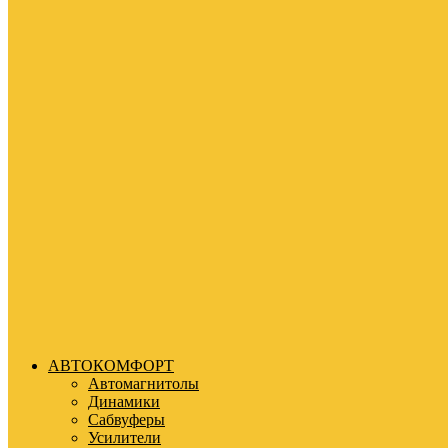
АВТОКОМФОРТ
Автомагнитолы
Динамики
Сабвуферы
Усилители