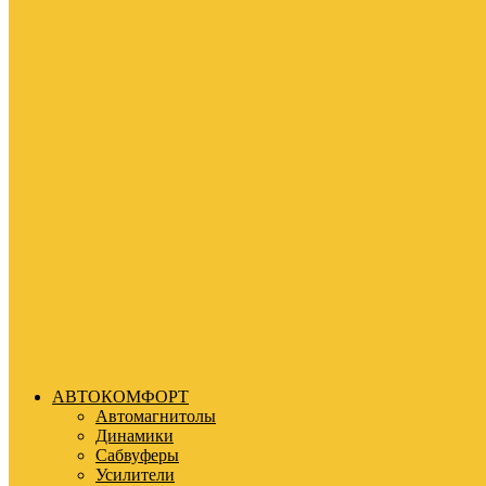
АВТОКОМФОРТ
Автомагнитолы
Динамики
Сабвуферы
Усилители