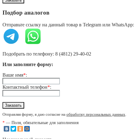
Подбор аналогов
Отправьте ссылку на данный товар в Telegram или WhatsApp:
Подобрать по телефону: 8 (4812) 29-40-02
Или заполните форму:
Ваше имя
*
:
Контактный телефон
*
:
Отправляя форму, я даю согласие на
обработку персональных данных
.
*
— Поля, обязательные для заполнения