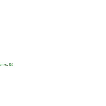
енко, 83