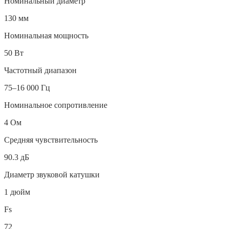
Номинальный диаметр
130 мм
Номинальная мощность
50 Вт
Частотный диапазон
75–16 000 Гц
Номинальное сопротивление
4 Ом
Средняя чувствительность
90.3 дБ
Диаметр звуковой катушки
1 дюйм
Fs
72