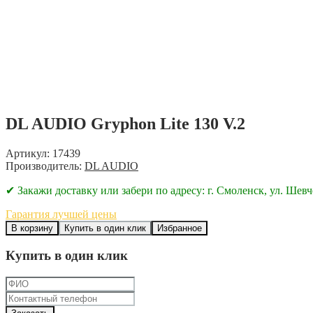
DL AUDIO Gryphon Lite 130 V.2
Артикул: 17439
Производитель:
DL AUDIO
✔ Закажи доставку или забери по адресу: г. Смоленск, ул. Шевч
Гарантия лучшей цены
В корзину
Купить в один клик
Избранное
Купить в один клик