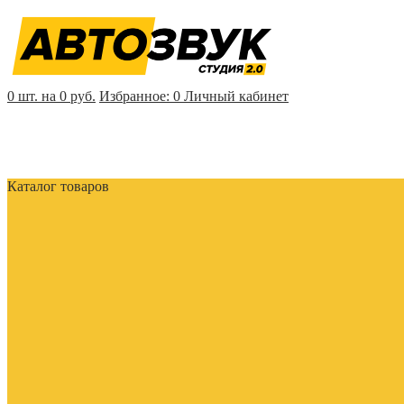
0 шт. на 0 руб.
Избранное:
0
Личный кабинет
Каталог товаров