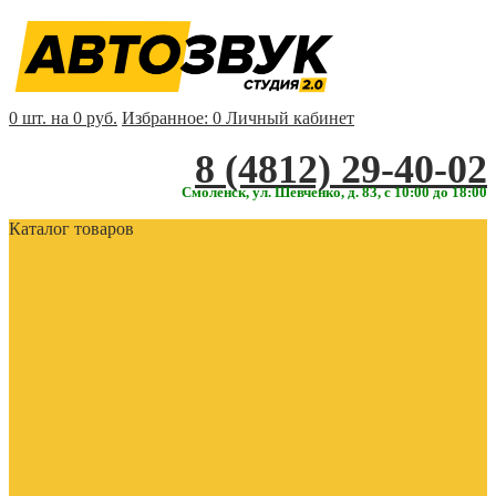
0 шт. на 0 руб.
Избранное:
0
Личный кабинет
‎‎8 (4812) 29-40-02
Смоленск, ул. Шевченко, д. 83, с 10:00 до 18:00
Каталог товаров