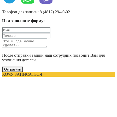
Телефон для записи: 8 (4812) 29-40-02
Или заполните форму:
После отправки заявки наш сотрудник позвонит Вам для
уточнения деталей.
Отправить
ХОЧУ ЗАПИСАТЬСЯ