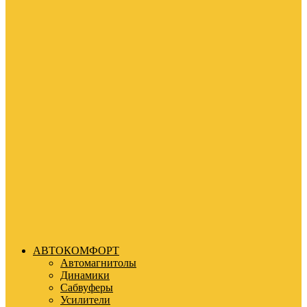
АВТОКОМФОРТ
Автомагнитолы
Динамики
Сабвуферы
Усилители