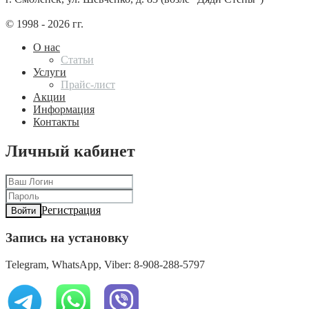
© 1998 - 2026 гг.
О нас
Статьи
Услуги
Прайс-лист
Акции
Информация
Контакты
Личный кабинет
Регистрация
Войти
Запись на установку
Telegram, WhatsApp, Viber: 8-908-288-5797