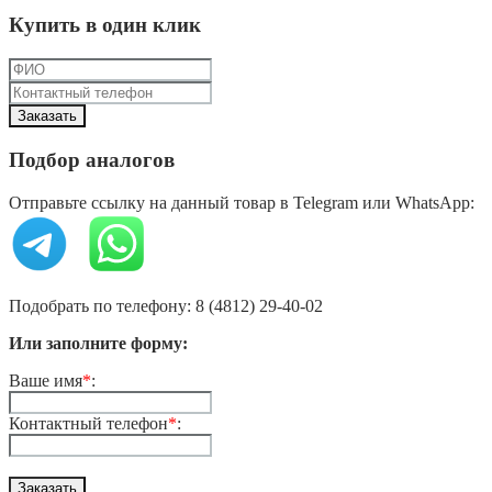
Купить в один клик
Подбор аналогов
Отправьте ссылку на данный товар в Telegram или WhatsApp:
Подобрать по телефону: 8 (4812) 29-40-02
Или заполните форму:
Ваше имя
*
:
Контактный телефон
*
: