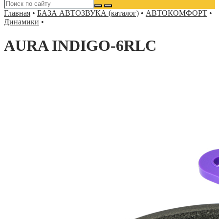
Главная
•
БАЗА АВТОЗВУКА (каталог)
•
АВТОКОМФОРТ
•
Динамики
•
AURA INDIGO-6RLC