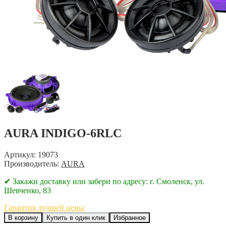
AURA INDIGO-6RLC
Артикул: 19073
Производитель:
AURA
✔ Закажи доставку или забери по адресу: г. Смоленск, ул.
Шевченко, 83
Гарантия лучшей цены
В корзину
Купить в один клик
Избранное