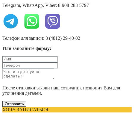
Telegram, WhatsApp, Viber: 8-908-288-5797
Телефон для записи: 8 (4812) 29-40-02
Или заполните форму:
После отправки заявки наш сотрудник позвонит Вам для
уточнения деталей.
Отправить
ХОЧУ ЗАПИСАТЬСЯ