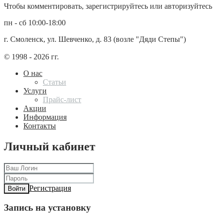
Чтобы комментировать, зарегистрируйтесь или авторизуйтесь
пн - сб 10:00-18:00
г. Смоленск, ул. Шевченко, д. 83 (возле "Дяди Степы")
© 1998 - 2026 гг.
О нас
Статьи
Услуги
Прайс-лист
Акции
Информация
Контакты
Личный кабинет
Регистрация
Войти
Запись на установку