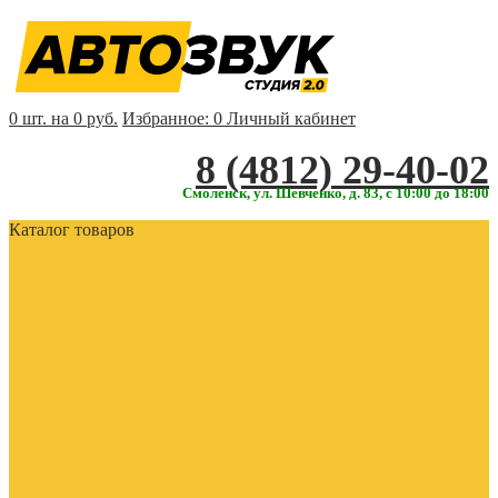
0 шт. на 0 руб.
Избранное:
0
Личный кабинет
‎‎8 (4812) 29-40-02
Смоленск, ул. Шевченко, д. 83, с 10:00 до 18:00
Каталог товаров