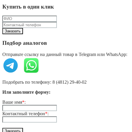
Купить в один клик
Подбор аналогов
Отправьте ссылку на данный товар в Telegram или WhatsApp:
Подобрать по телефону: 8 (4812) 29-40-02
Или заполните форму:
Ваше имя
*
:
Контактный телефон
*
: