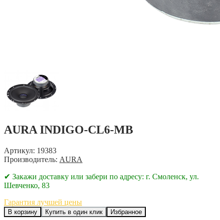
AURA INDIGO-CL6-MB
Артикул: 19383
Производитель:
AURA
✔ Закажи доставку или забери по адресу: г. Смоленск, ул.
Шевченко, 83
Гарантия лучшей цены
В корзину
Купить в один клик
Избранное