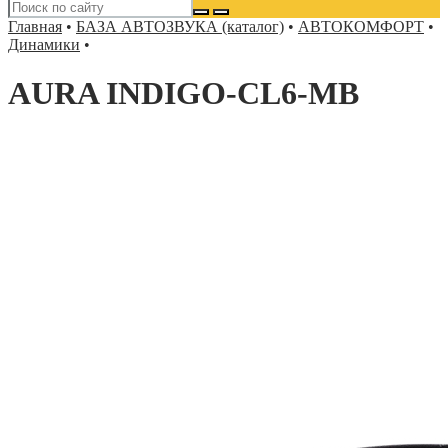
Главная
•
БАЗА АВТОЗВУКА (каталог)
•
АВТОКОМФОРТ
•
Динамики
•
AURA INDIGO-CL6-MB