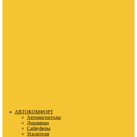
АВТОКОМФОРТ
Автомагнитолы
Динамики
Сабвуферы
Усилители