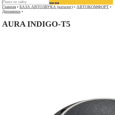
Главная
•
БАЗА АВТОЗВУКА (каталог)
•
АВТОКОМФОРТ
•
Динамики
•
AURA INDIGO-T5