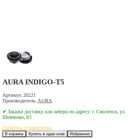
AURA INDIGO-T5
Артикул: 20221
Производитель:
AURA
✔ Закажи доставку или забери по адресу: г. Смоленск, ул.
Шевченко, 83
Гарантия лучшей цены
В корзину
Купить в один клик
Избранное