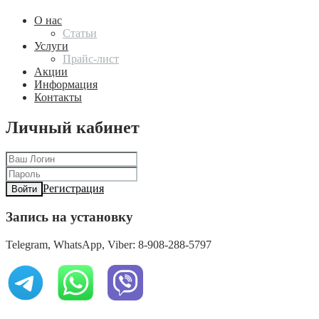
О нас
Статьи
Услуги
Прайс-лист
Акции
Информация
Контакты
Личный кабинет
Регистрация
Войти
Запись на установку
Telegram, WhatsApp, Viber: 8-908-288-5797