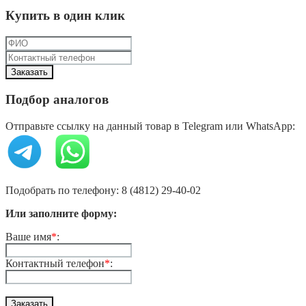
Купить в один клик
Подбор аналогов
Отправьте ссылку на данный товар в Telegram или WhatsApp:
Подобрать по телефону: 8 (4812) 29-40-02
Или заполните форму:
Ваше имя
*
:
Контактный телефон
*
: