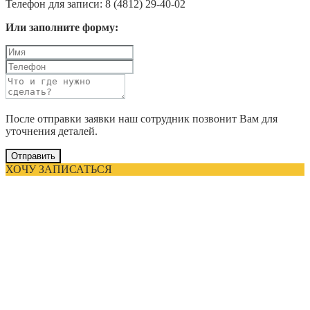
Телефон для записи: 8 (4812) 29-40-02
Или заполните форму:
После отправки заявки наш сотрудник позвонит Вам для
уточнения деталей.
Отправить
ХОЧУ ЗАПИСАТЬСЯ