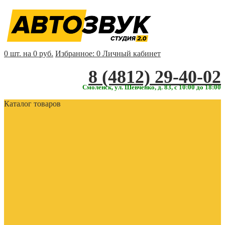
0 шт. на 0 руб.
Избранное:
0
Личный кабинет
‎‎8 (4812) 29-40-02
Смоленск, ул. Шевченко, д. 83, с 10:00 до 18:00
Каталог товаров