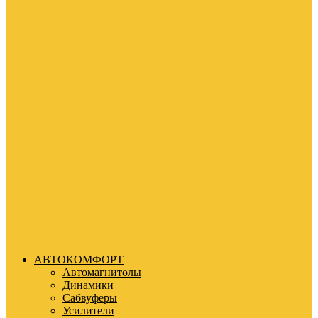
АВТОКОМФОРТ
Автомагнитолы
Динамики
Сабвуферы
Усилители