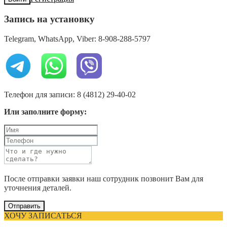
Запись на установку
Telegram, WhatsApp, Viber: 8-908-288-5797
Телефон для записи: 8 (4812) 29-40-02
Или заполните форму:
После отправки заявки наш сотрудник позвонит Вам для
уточнения деталей.
Отправить
ХОЧУ ЗАПИСАТЬСЯ