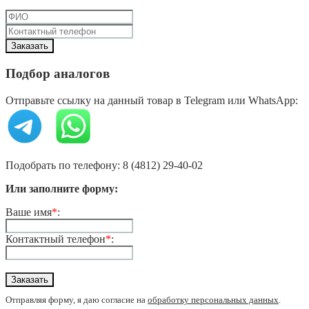
Подбор аналогов
Отправьте ссылку на данный товар в Telegram или WhatsApp:
Подобрать по телефону: 8 (4812) 29-40-02
Или заполните форму:
Ваше имя
*
:
Контактный телефон
*
:
Отправляя форму, я даю согласие на
обработку персональных данных
.