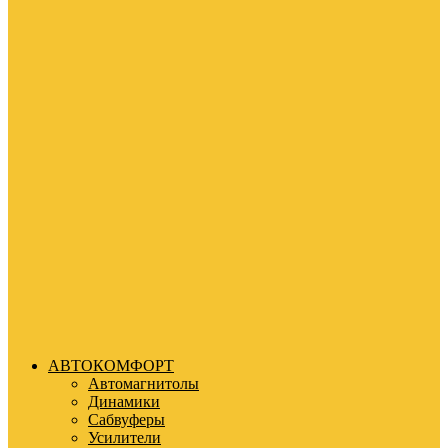
АВТОКОМФОРТ
Автомагнитолы
Динамики
Сабвуферы
Усилители