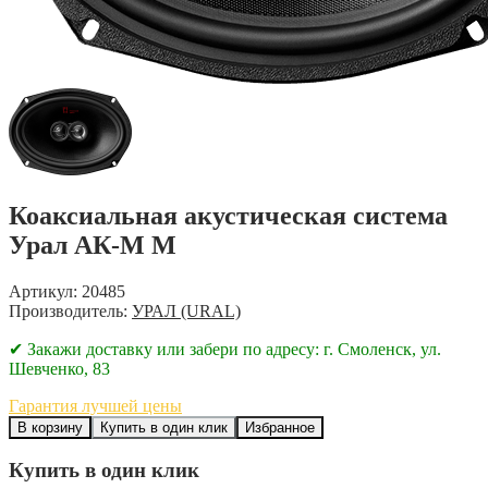
Коаксиальная акустическая система
Урал АК-M М
Артикул: 20485
Производитель:
УРАЛ (URAL)
✔ Закажи доставку или забери по адресу: г. Смоленск, ул.
Шевченко, 83
Гарантия лучшей цены
В корзину
Купить в один клик
Избранное
Купить в один клик