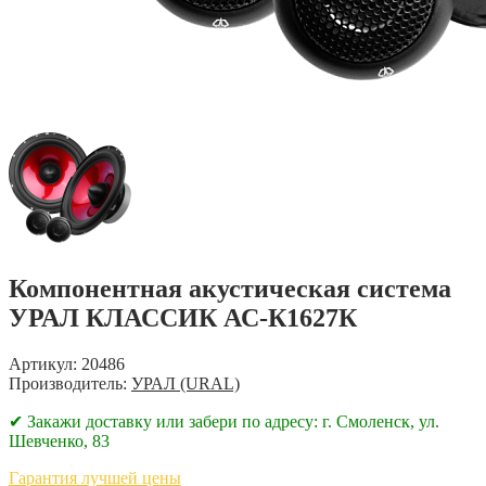
Компонентная акустическая система
УРАЛ КЛАССИК АС-К1627К
Артикул: 20486
Производитель:
УРАЛ (URAL)
✔ Закажи доставку или забери по адресу: г. Смоленск, ул.
Шевченко, 83
Гарантия лучшей цены