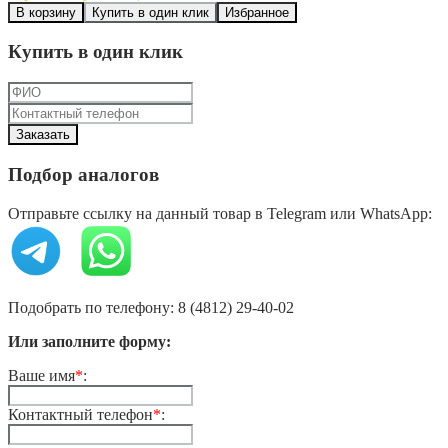
В корзину
Купить в один клик
Избранное
Купить в один клик
Подбор аналогов
Отправьте ссылку на данный товар в Telegram или WhatsApp:
Подобрать по телефону: 8 (4812) 29-40-02
Или заполните форму:
Ваше имя
*
:
Контактный телефон
*
: