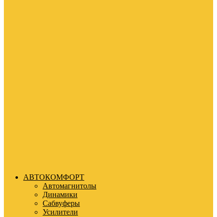
АВТОКОМФОРТ
Автомагнитолы
Динамики
Сабвуферы
Усилители