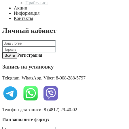
Прайс-лист
Акции
Информация
Контакты
Личный кабинет
Регистрация
Войти
Запись на установку
Telegram, WhatsApp, Viber: 8-908-288-5797
Телефон для записи: 8 (4812) 29-40-02
Или заполните форму: