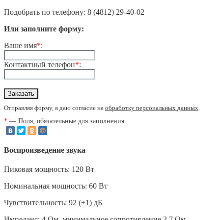
Подобрать по телефону: 8 (4812) 29-40-02
Или заполните форму:
Ваше имя
*
:
Контактный телефон
*
:
Отправляя форму, я даю согласие на
обработку персональных данных
.
*
— Поля, обязательные для заполнения
Воспроизведение звука
Пиковая мощность: 120 Вт
Номинальная мощность: 60 Вт
Чувствительность: 92 (±1) дБ
Импеданс: 4 Ом, минимальное сопротивление 3.7 Ом