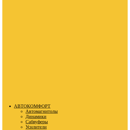
АВТОКОМФОРТ
Автомагнитолы
Динамики
Сабвуферы
Усилители