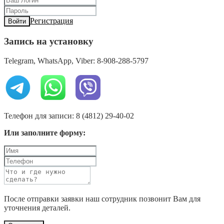
Регистрация
Войти
Запись на установку
Telegram, WhatsApp, Viber: 8-908-288-5797
Телефон для записи: 8 (4812) 29-40-02
Или заполните форму:
После отправки заявки наш сотрудник позвонит Вам для
уточнения деталей.