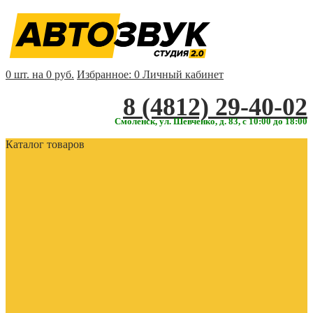
0 шт. на 0 руб.
Избранное:
0
Личный кабинет
‎‎8 (4812) 29-40-02
Смоленск, ул. Шевченко, д. 83, с 10:00 до 18:00
Каталог товаров