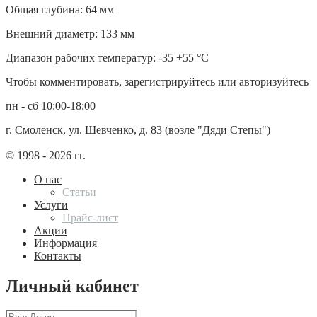
Общая глубина: 64 мм
Внешний диаметр: 133 мм
Диапазон рабочих температур: -35 +55 °С
Чтобы комментировать, зарегистрируйтесь или авторизуйтесь
пн - сб 10:00-18:00
г. Смоленск, ул. Шевченко, д. 83 (возле "Дяди Степы")
© 1998 - 2026 гг.
О нас
Статьи
Услуги
Прайс-лист
Акции
Информация
Контакты
Личный кабинет