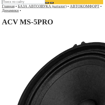
Главная
•
БАЗА АВТОЗВУКА (каталог)
•
АВТОКОМФОРТ
•
Динамики
•
ACV MS-5PRO