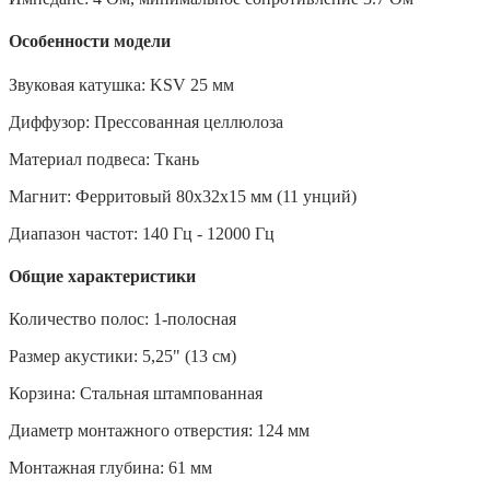
Особенности модели
Звуковая катушка: KSV 25 мм
Диффузор: Прессованная целлюлоза
Материал подвеса: Ткань
Магнит: Ферритовый 80х32х15 мм (11 унций)
Диапазон частот: 140 Гц - 12000 Гц
Общие характеристики
Количество полос: 1-полосная
Размер акустики: 5,25" (13 см)
Корзина: Стальная штампованная
Диаметр монтажного отверстия: 124 мм
Монтажная глубина: 61 мм