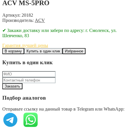
ACV MS-5PRO
Артикул: 20182
Производитель:
ACV
✔ Закажи доставку или забери по адресу: г. Смоленск, ул.
Шевченко, 83
Гарантия лучшей цены
В корзину
Купить в один клик
Избранное
Купить в один клик
Подбор аналогов
Отправьте ссылку на данный товар в Telegram или WhatsApp: