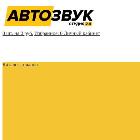
0 шт. на 0 руб.
Избранное:
0
Личный кабинет
Каталог товаров