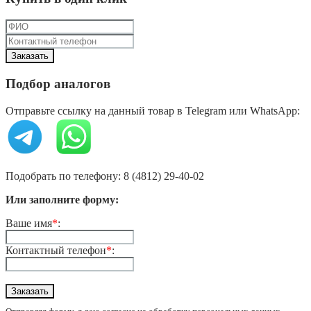
Подбор аналогов
Отправьте ссылку на данный товар в Telegram или WhatsApp:
Подобрать по телефону: 8 (4812) 29-40-02
Или заполните форму:
Ваше имя
*
:
Контактный телефон
*
: