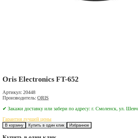
Oris Electronics FT-652
Артикул: 20448
Производитель:
ORIS
✔ Закажи доставку или забери по адресу: г. Смоленск, ул. Шевч
Гарантия лучшей цены
В корзину
Купить в один клик
Избранное
Купить в один клик