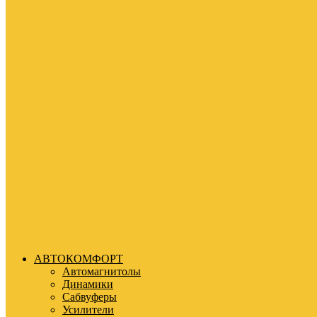
АВТОКОМФОРТ
Автомагнитолы
Динамики
Сабвуферы
Усилители