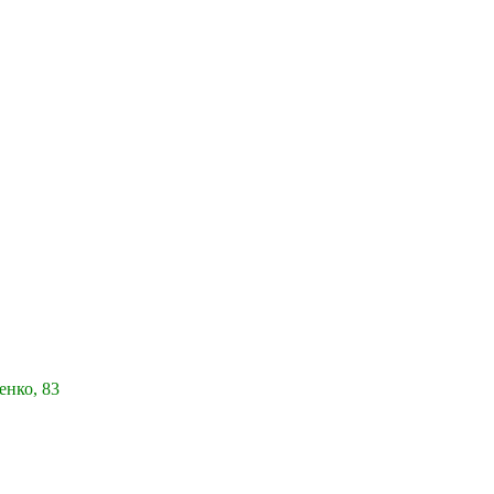
енко, 83