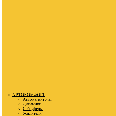
АВТОКОМФОРТ
Автомагнитолы
Динамики
Сабвуферы
Усилители