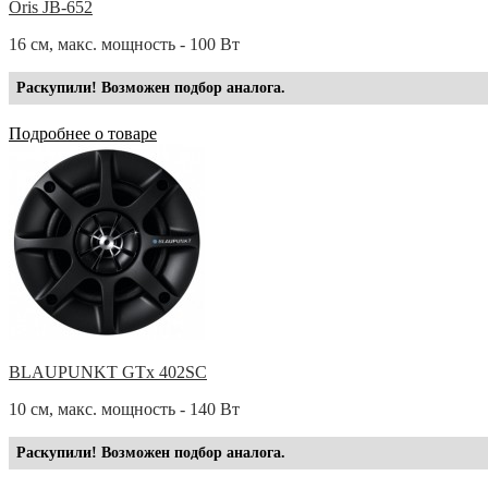
Oris JB-652
16 см, макс. мощность - 100 Вт
Раскупили! Возможен подбор аналога.
Подробнее о товаре
BLAUPUNKT GTx 402SC
10 см, макс. мощность - 140 Вт
Раскупили! Возможен подбор аналога.