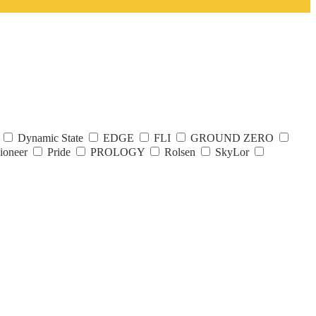
Dynamic State
EDGE
FLI
GROUND ZERO
ioneer
Pride
PROLOGY
Rolsen
SkyLor