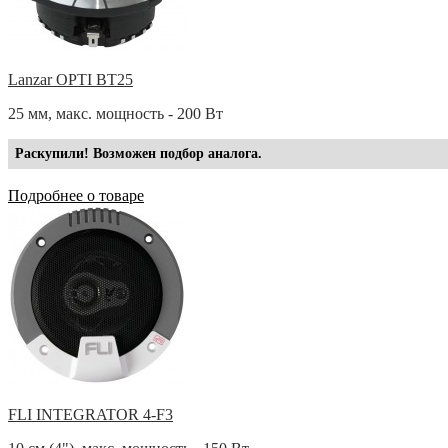
Lanzar OPTI BT25
25 мм, макс. мощность - 200 Вт
Раскупили! Возможен подбор аналога.
Подробнее о товаре
FLI INTEGRATOR 4-F3