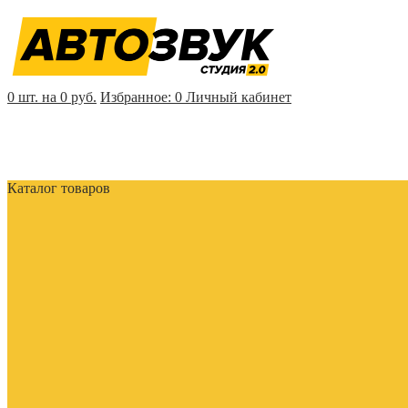
0 шт. на 0 руб.
Избранное:
0
Личный кабинет
Каталог товаров