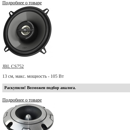
Подробнее о товаре
JBL CS752
13 см, макс. мощность - 105 Вт
Раскупили! Возможен подбор аналога.
Подробнее о товаре