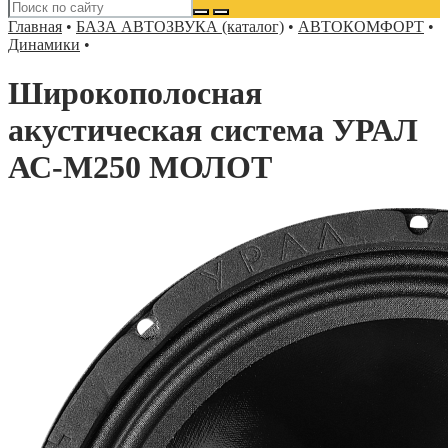
Главная
•
БАЗА АВТОЗВУКА (каталог)
•
АВТОКОМФОРТ
•
Динамики
•
Широкополосная
акустическая система УРАЛ
АС-М250 МОЛОТ