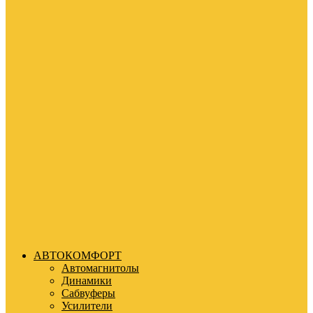
АВТОКОМФОРТ
Автомагнитолы
Динамики
Сабвуферы
Усилители