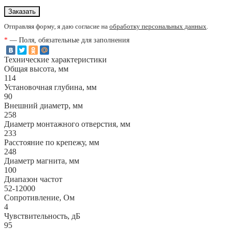
Отправляя форму, я даю согласие на
обработку персональных данных
.
*
— Поля, обязательные для заполнения
Технические характеристики
Общая высота, мм
114
Установочная глубина, мм
90
Внешний диаметр, мм
258
Диаметр монтажного отверстия, мм
233
Расстояние по крепежу, мм
248
Диаметр магнита, мм
100
Диапазон частот
52-12000
Сопротивление, Ом
4
Чувствительность, дБ
95