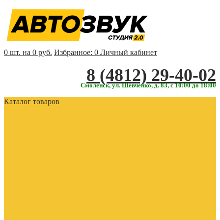
0 шт. на 0 руб.
Избранное:
0
Личный кабинет
‎‎8 (4812) 29-40-02
Смоленск, ул. Шевченко, д. 83, с 10:00 до 18:00
Каталог товаров