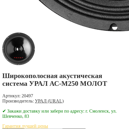
Широкополосная акустическая
система УРАЛ АС-М250 МОЛОТ
Артикул: 20497
Производитель:
УРАЛ (URAL)
✔ Закажи доставку или забери по адресу: г. Смоленск, ул.
Шевченко, 83
Гарантия лучшей цены