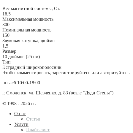
Вес магнитной системы, Oz
16,5
Максимальная мощность
300
Номинальная мощность
150
Звуковая катушка, дюймы
1,5
Размер
10 дюймов (25 см)
Тип
Эстрадный широкополосник
Чтобы комментировать, зарегистрируйтесь или авторизуйтесь
пн - сб 10:00-18:00
г. Смоленск, ул. Шевченко, д. 83 (возле "Дяди Степы")
© 1998 - 2026 гг.
О нас
Статьи
Услуги
Прайс-лист