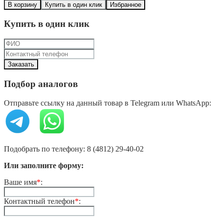
В корзину
Купить в один клик
Избранное
Купить в один клик
Подбор аналогов
Отправьте ссылку на данный товар в Telegram или WhatsApp:
Подобрать по телефону: 8 (4812) 29-40-02
Или заполните форму:
Ваше имя
*
:
Контактный телефон
*
: