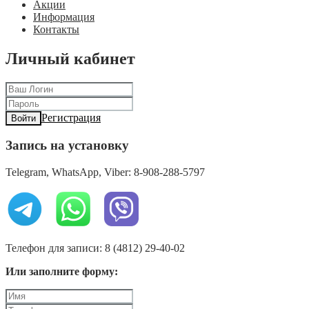
Акции
Информация
Контакты
Личный кабинет
Регистрация
Войти
Запись на установку
Telegram, WhatsApp, Viber: 8-908-288-5797
Телефон для записи: 8 (4812) 29-40-02
Или заполните форму: