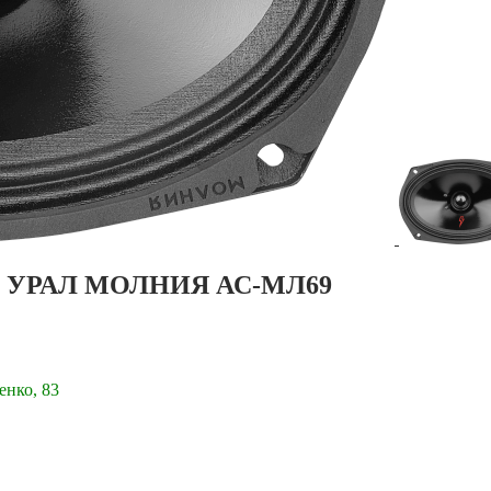
ема УРАЛ МОЛНИЯ АС-МЛ69
енко, 83