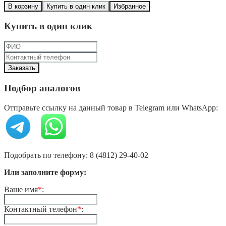
В корзину
Купить в один клик
Избранное
Купить в один клик
Подбор аналогов
Отправьте ссылку на данный товар в Telegram или WhatsApp:
Подобрать по телефону: 8 (4812) 29-40-02
Или заполните форму:
Ваше имя
*
:
Контактный телефон
*
: