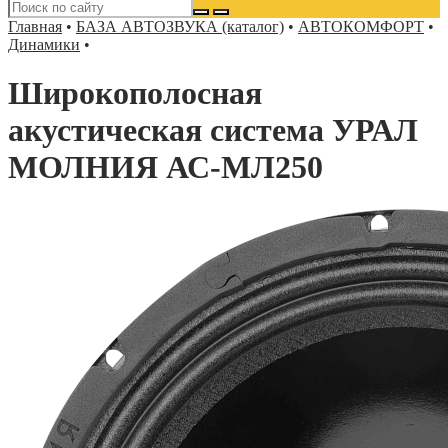
Главная
•
БАЗА АВТОЗВУКА (каталог)
•
АВТОКОМФОРТ
•
Динамики
•
Широкополосная
акустическая система УРАЛ
МОЛНИЯ АС-МЛ250