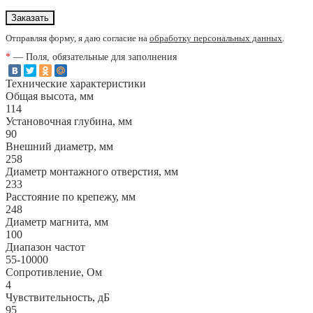
Отправляя форму, я даю согласие на
обработку персональных данных
.
*
— Поля, обязательные для заполнения
Технические характеристики
Общая высота, мм
114
Установочная глубина, мм
90
Внешний диаметр, мм
258
Диаметр монтажного отверстия, мм
233
Расстояние по крепежу, мм
248
Диаметр магнита, мм
100
Диапазон частот
55-10000
Сопротивление, Ом
4
Чувствительность, дБ
95