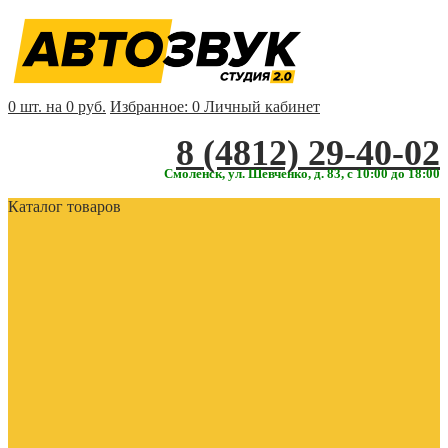
0 шт. на 0 руб.
Избранное:
0
Личный кабинет
‎‎8 (4812) 29-40-02
Смоленск, ул. Шевченко, д. 83, с 10:00 до 18:00
Каталог товаров