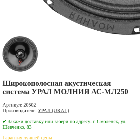
Широкополосная акустическая
система УРАЛ МОЛНИЯ АС-МЛ250
Артикул: 20502
Производитель:
УРАЛ (URAL)
✔ Закажи доставку или забери по адресу: г. Смоленск, ул.
Шевченко, 83
Гарантия лучшей цены