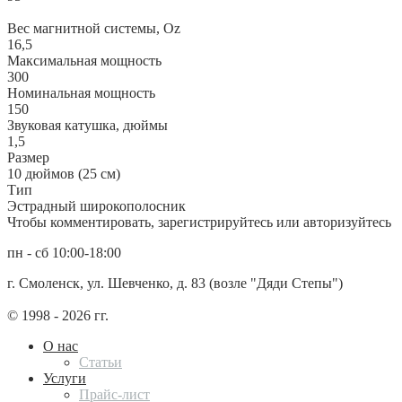
Вес магнитной системы, Oz
16,5
Максимальная мощность
300
Номинальная мощность
150
Звуковая катушка, дюймы
1,5
Размер
10 дюймов (25 см)
Тип
Эстрадный широкополосник
Чтобы комментировать, зарегистрируйтесь или авторизуйтесь
пн - сб 10:00-18:00
г. Смоленск, ул. Шевченко, д. 83 (возле "Дяди Степы")
© 1998 - 2026 гг.
О нас
Статьи
Услуги
Прайс-лист