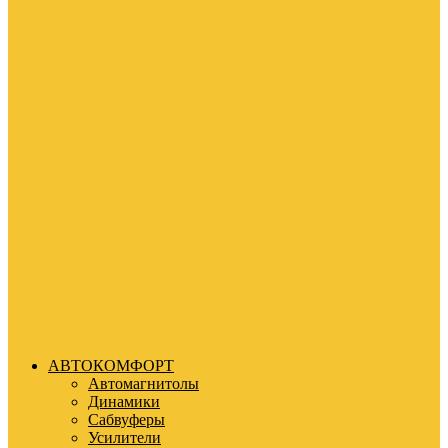
АВТОКОМФОРТ
Автомагнитолы
Динамики
Сабвуферы
Усилители