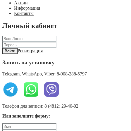
Акции
Информация
Контакты
Личный кабинет
Регистрация
Войти
Запись на установку
Telegram, WhatsApp, Viber: 8-908-288-5797
Телефон для записи: 8 (4812) 29-40-02
Или заполните форму: