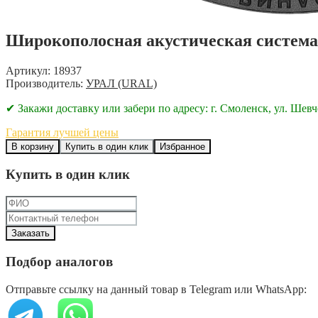
Широкополосная акустическая сист
Артикул: 18937
Производитель:
УРАЛ (URAL)
✔ Закажи доставку или забери по адресу: г. Смоленск, ул. Шевч
Гарантия лучшей цены
В корзину
Купить в один клик
Избранное
Купить в один клик
Подбор аналогов
Отправьте ссылку на данный товар в Telegram или WhatsApp: