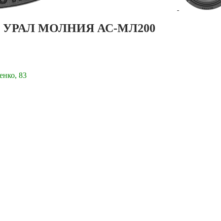
ема УРАЛ МОЛНИЯ АС-МЛ200
енко, 83