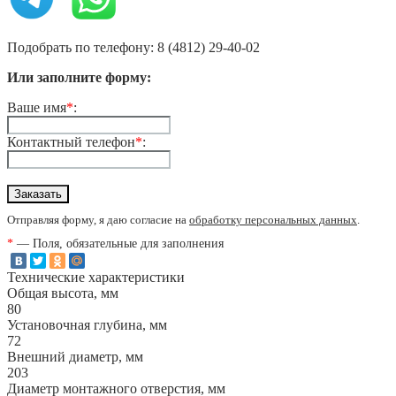
Подобрать по телефону: 8 (4812) 29-40-02
Или заполните форму:
Ваше имя
*
:
Контактный телефон
*
:
Отправляя форму, я даю согласие на
обработку персональных данных
.
*
— Поля, обязательные для заполнения
Технические характеристики
Общая высота, мм
80
Установочная глубина, мм
72
Внешний диаметр, мм
203
Диаметр монтажного отверстия, мм