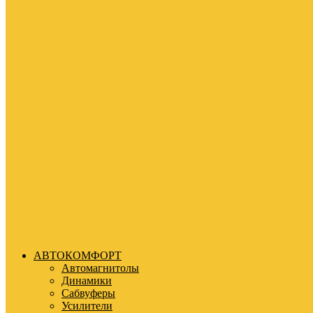
АВТОКОМФОРТ
Автомагнитолы
Динамики
Сабвуферы
Усилители