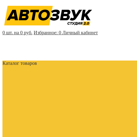
0 шт. на 0 руб.
Избранное:
0
Личный кабинет
Каталог товаров