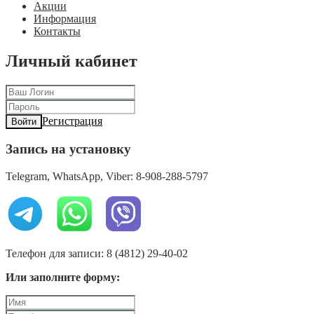
Акции
Информация
Контакты
Личный кабинет
Регистрация
Войти
Запись на установку
Telegram, WhatsApp, Viber: 8-908-288-5797
Телефон для записи: 8 (4812) 29-40-02
Или заполните форму: