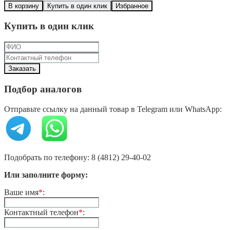
В корзину
Купить в один клик
Избранное
Купить в один клик
Подбор аналогов
Отправьте ссылку на данный товар в Telegram или WhatsApp:
Подобрать по телефону: 8 (4812) 29-40-02
Или заполните форму:
Ваше имя
*
:
Контактный телефон
*
: