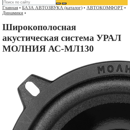
Главная
•
БАЗА АВТОЗВУКА (каталог)
•
АВТОКОМФОРТ
•
Динамики
•
Широкополосная
акустическая система УРАЛ
МОЛНИЯ АС-МЛ130