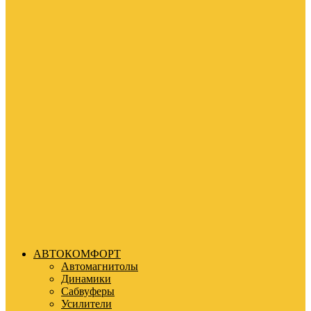
АВТОКОМФОРТ
Автомагнитолы
Динамики
Сабвуферы
Усилители