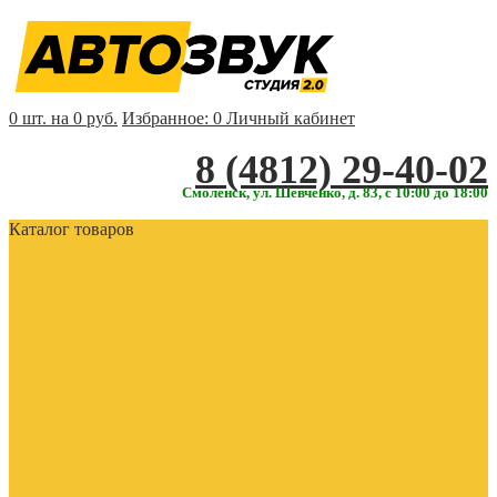
0 шт. на 0 руб.
Избранное:
0
Личный кабинет
‎‎8 (4812) 29-40-02
Смоленск, ул. Шевченко, д. 83, с 10:00 до 18:00
Каталог товаров