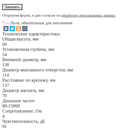
Отправляя форму, я даю согласие на
обработку персональных данных
.
*
— Поля, обязательные для заполнения
Технические характеристики
Общая высота, мм
60
Установочная глубина, мм
54
Внешний диаметр, мм
130
Диаметр монтажного отверстия, мм
114
Расстояние по крепежу, мм
137
Диаметр магнита, мм
70
Диапазон частот
80-15000
Сопротивление, Ом
4
Чувствительность, дБ
91