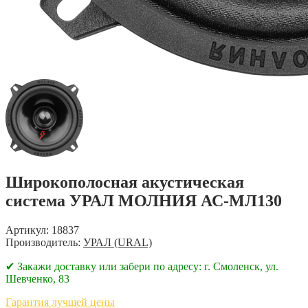
Широкополосная акустическая
система УРАЛ МОЛНИЯ АС-МЛ130
Артикул: 18837
Производитель:
УРАЛ (URAL)
✔ Закажи доставку или забери по адресу: г. Смоленск, ул.
Шевченко, 83
Гарантия лучшей цены