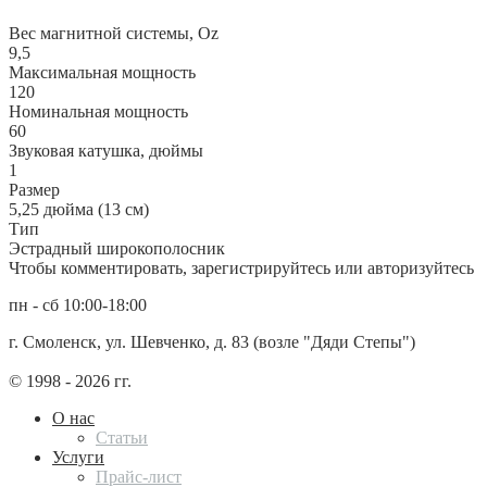
Вес магнитной системы, Oz
9,5
Максимальная мощность
120
Номинальная мощность
60
Звуковая катушка, дюймы
1
Размер
5,25 дюйма (13 см)
Тип
Эстрадный широкополосник
Чтобы комментировать, зарегистрируйтесь или авторизуйтесь
пн - сб 10:00-18:00
г. Смоленск, ул. Шевченко, д. 83 (возле "Дяди Степы")
© 1998 - 2026 гг.
О нас
Статьи
Услуги
Прайс-лист