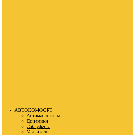
АВТОКОМФОРТ
Автомагнитолы
Динамики
Сабвуферы
Усилители