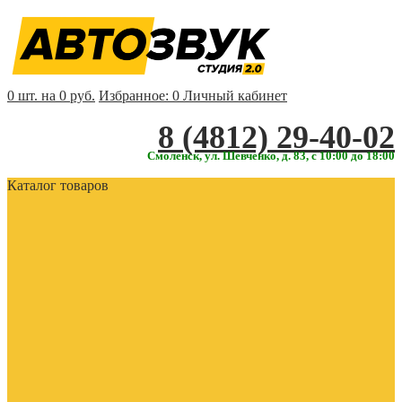
0 шт. на 0 руб.
Избранное:
0
Личный кабинет
‎‎8 (4812) 29-40-02
Смоленск, ул. Шевченко, д. 83, с 10:00 до 18:00
Каталог товаров