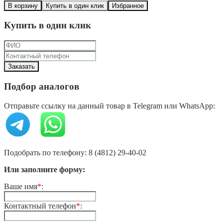
В корзину
Купить в один клик
Избранное
Купить в один клик
Подбор аналогов
Отправьте ссылку на данный товар в Telegram или WhatsApp:
Подобрать по телефону: 8 (4812) 29-40-02
Или заполните форму:
Ваше имя
*
:
Контактный телефон
*
: