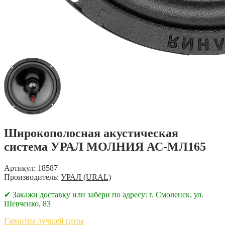
Широкополосная акустическая
система УРАЛ МОЛНИЯ АС-МЛ165
Артикул: 18587
Производитель:
УРАЛ (URAL)
✔ Закажи доставку или забери по адресу: г. Смоленск, ул.
Шевченко, 83
Гарантия лучшей цены