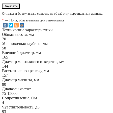
Отправляя форму, я даю согласие на
обработку персональных данных
.
*
— Поля, обязательные для заполнения
Технические характеристики
Общая высота, мм
70
Установочная глубина, мм
58
Внешний диаметр, мм
165
Диаметр монтажного отверстия, мм
144
Расстояние по крепежу, мм
157
Диаметр магнита, мм
80
Диапазон частот
75-15000
Сопротивление, Ом
4
Чувствительность, дБ
93