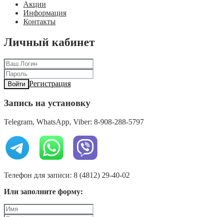
Акции
Информация
Контакты
Личный кабинет
Регистрация
Войти
Запись на установку
Telegram, WhatsApp, Viber: 8-908-288-5797
Телефон для записи: 8 (4812) 29-40-02
Или заполните форму: