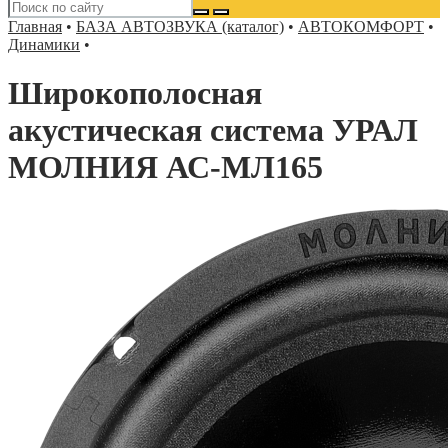
Главная
•
БАЗА АВТОЗВУКА (каталог)
•
АВТОКОМФОРТ
•
Динамики
•
Широкополосная
акустическая система УРАЛ
МОЛНИЯ АС-МЛ165