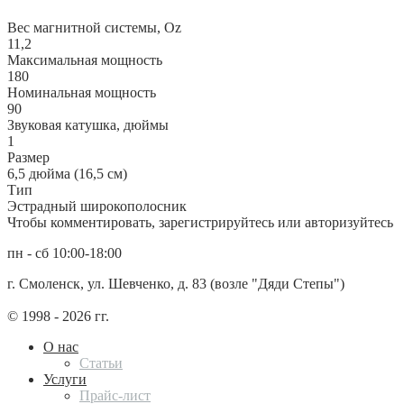
Вес магнитной системы, Oz
11,2
Максимальная мощность
180
Номинальная мощность
90
Звуковая катушка, дюймы
1
Размер
6,5 дюйма (16,5 см)
Тип
Эстрадный широкополосник
Чтобы комментировать, зарегистрируйтесь или авторизуйтесь
пн - сб 10:00-18:00
г. Смоленск, ул. Шевченко, д. 83 (возле "Дяди Степы")
© 1998 - 2026 гг.
О нас
Статьи
Услуги
Прайс-лист