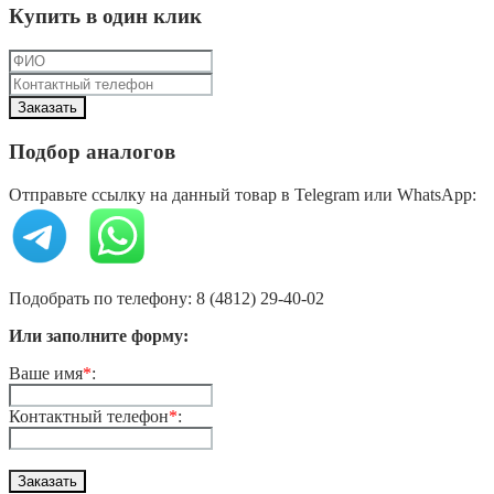
Купить в один клик
Подбор аналогов
Отправьте ссылку на данный товар в Telegram или WhatsApp:
Подобрать по телефону: 8 (4812) 29-40-02
Или заполните форму:
Ваше имя
*
:
Контактный телефон
*
: