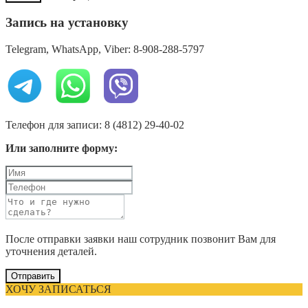
Запись на установку
Telegram, WhatsApp, Viber: 8-908-288-5797
Телефон для записи: 8 (4812) 29-40-02
Или заполните форму:
После отправки заявки наш сотрудник позвонит Вам для
уточнения деталей.
Отправить
ХОЧУ ЗАПИСАТЬСЯ