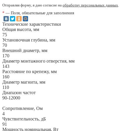
Отправляя форму, я даю согласие на
обработку персональных данных
.
*
— Поля, обязательные для заполнения
Технические характеристики
Общая высота, мм
75
Установочная глубина, мм
70
Внешний диаметр, мм
170
Диаметр монтажного отверстия, мм
143
Расстояние по крепежу, мм
160
Диаметр магнита, мм
110
Диапазон частот
90-12000
Сопротивление, Ом
4
Чувствительность, дБ
91
Мощность номинальная, Вт