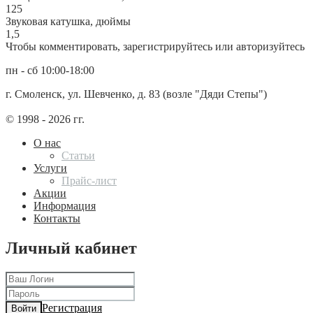
125
Звуковая катушка, дюймы
1,5
Чтобы комментировать, зарегистрируйтесь или авторизуйтесь
пн - сб 10:00-18:00
г. Смоленск, ул. Шевченко, д. 83 (возле "Дяди Степы")
© 1998 - 2026 гг.
О нас
Статьи
Услуги
Прайс-лист
Акции
Информация
Контакты
Личный кабинет
Регистрация
Войти