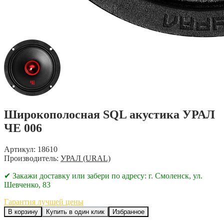
Широкополосная SQL акустика УРАЛ
ЧЕ 006
Артикул: 18610
Производитель:
УРАЛ (URAL)
✔ Закажи доставку или забери по адресу: г. Смоленск, ул.
Шевченко, 83
Гарантия лучшей цены
В корзину
Купить в один клик
Избранное