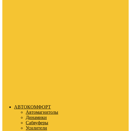
АВТОКОМФОРТ
Автомагнитолы
Динамики
Сабвуферы
Усилители