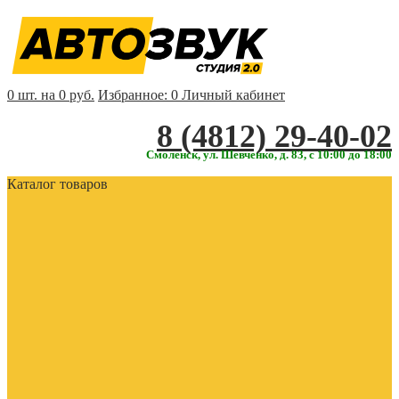
0 шт. на 0 руб.
Избранное:
0
Личный кабинет
‎‎8 (4812) 29-40-02
Смоленск, ул. Шевченко, д. 83, с 10:00 до 18:00
Каталог товаров