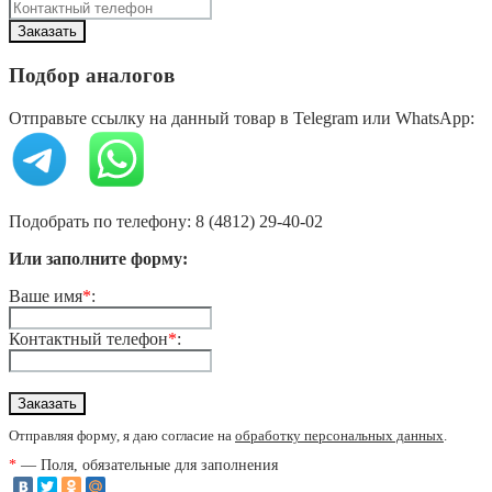
Подбор аналогов
Отправьте ссылку на данный товар в Telegram или WhatsApp:
Подобрать по телефону: 8 (4812) 29-40-02
Или заполните форму:
Ваше имя
*
:
Контактный телефон
*
:
Отправляя форму, я даю согласие на
обработку персональных данных
.
*
— Поля, обязательные для заполнения