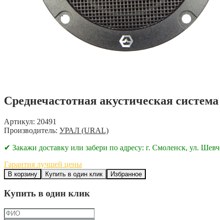
Среднечастотная акустическая систем
Артикул: 20491
Производитель:
УРАЛ (URAL)
✔ Закажи доставку или забери по адресу: г. Смоленск, ул. Шевч
Гарантия лучшей цены
В корзину
Купить в один клик
Избранное
Купить в один клик