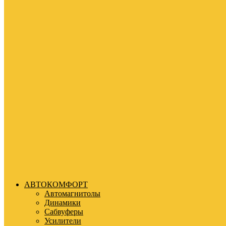
АВТОКОМФОРТ
Автомагнитолы
Динамики
Сабвуферы
Усилители