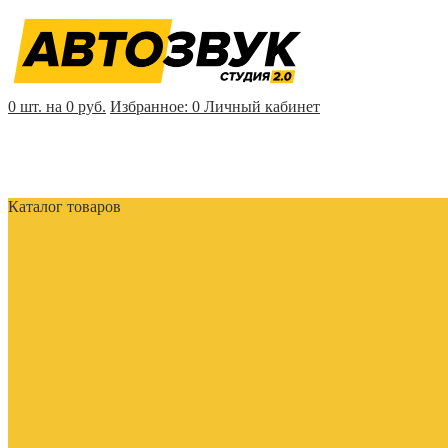
0 шт. на 0 руб.
Избранное:
0
Личный кабинет
Каталог товаров