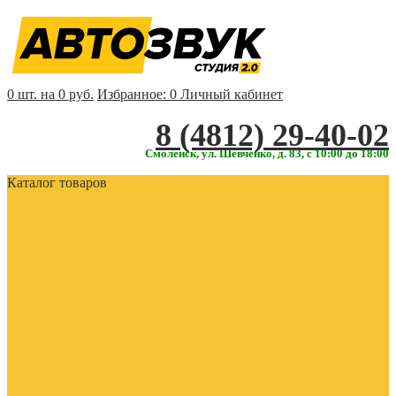
0 шт. на 0 руб.
Избранное:
0
Личный кабинет
‎‎8 (4812) 29-40-02
Смоленск, ул. Шевченко, д. 83, с 10:00 до 18:00
Каталог товаров