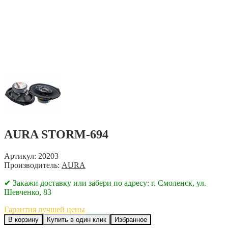
AURA STORM-694
Артикул: 20203
Производитель:
AURA
✔ Закажи доставку или забери по адресу: г. Смоленск, ул.
Шевченко, 83
Гарантия лучшей цены
В корзину
Купить в один клик
Избранное