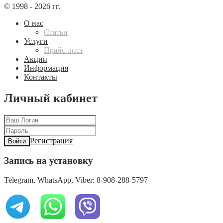
© 1998 - 2026 гг.
О нас
Статьи
Услуги
Прайс-лист
Акции
Информация
Контакты
Личный кабинет
Регистрация
Войти
Запись на установку
Telegram, WhatsApp, Viber: 8-908-288-5797