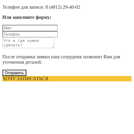
Телефон для записи: 8 (4812) 29-40-02
Или заполните форму:
После отправки заявки наш сотрудник позвонит Вам для
уточнения деталей.
Отправить
ХОЧУ ЗАПИСАТЬСЯ