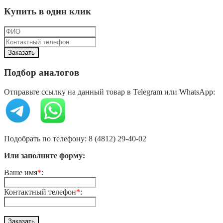
Купить в один клик
Подбор аналогов
Отправьте ссылку на данный товар в Telegram или WhatsApp:
Подобрать по телефону: 8 (4812) 29-40-02
Или заполните форму:
Ваше имя
*
:
Контактный телефон
*
: