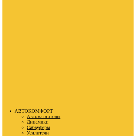
АВТОКОМФОРТ
Автомагнитолы
Динамики
Сабвуферы
Усилители