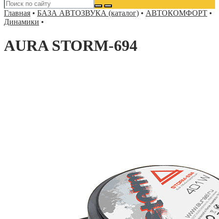
Главная
•
БАЗА АВТОЗВУКА (каталог)
•
АВТОКОМФОРТ
•
Динамики
•
AURA STORM-694